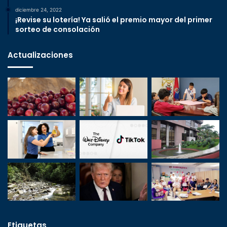
diciembre 24, 2022
¡Revise su lotería! Ya salió el premio mayor del primer
sorteo de consolación
Actualizaciones
Etiquetas