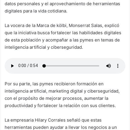
datos personales y el aprovechamiento de herramientas
digitales para la vida cotidiana.
La vocera de la Marca de kölbi, Monserrat Salas, explicó
que la iniciativa busca fortalecer las habilidades digitales
de esta población y acompañar a las pymes en temas de
inteligencia artificial y ciberseguridad.
Por su parte, las pymes recibieron formación en
inteligencia artificial, marketing digital y ciberseguridad,
con el propósito de mejorar procesos, aumentar la
productividad y fortalecer la relación con sus clientes.
La empresaria Hilary Corrales señaló que estas
herramientas pueden ayudar a llevar los negocios a un