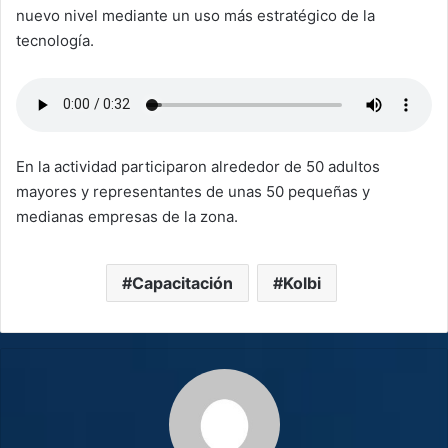
nuevo nivel mediante un uso más estratégico de la
tecnología.
En la actividad participaron alrededor de 50 adultos
mayores y representantes de unas 50 pequeñas y
medianas empresas de la zona.
Capacitación
Kolbi