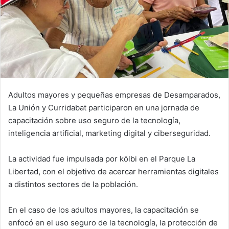
Adultos mayores y pequeñas empresas de Desamparados,
La Unión y Curridabat participaron en una jornada de
capacitación sobre uso seguro de la tecnología,
inteligencia artificial, marketing digital y ciberseguridad.
La actividad fue impulsada por kölbi en el Parque La
Libertad, con el objetivo de acercar herramientas digitales
a distintos sectores de la población.
En el caso de los adultos mayores, la capacitación se
enfocó en el uso seguro de la tecnología, la protección de