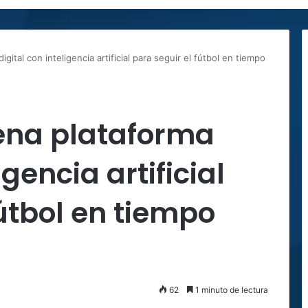
gital con inteligencia artificial para seguir el fútbol en tiempo
rena plataforma
igencia artificial
fútbol en tiempo
62
1 minuto de lectura