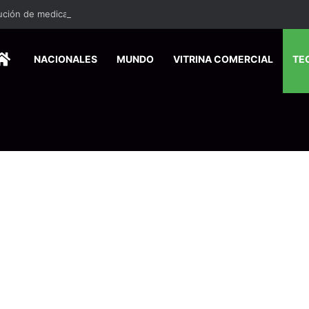
HOME
NACIONALES
MUNDO
VITRINA COMERCIAL
TE