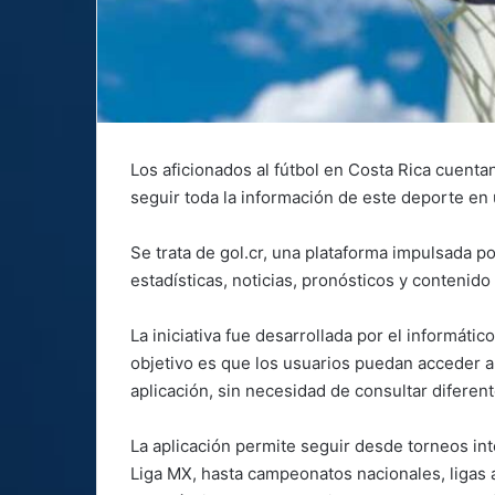
Los aficionados al fútbol en Costa Rica cuent
seguir toda la información de este deporte en 
Se trata de gol.cr, una plataforma impulsada por
estadísticas, noticias, pronósticos y contenido
La iniciativa fue desarrollada por el informáti
objetivo es que los usuarios puedan acceder a 
aplicación, sin necesidad de consultar diferent
La aplicación permite seguir desde torneos in
Liga MX, hasta campeonatos nacionales, ligas a