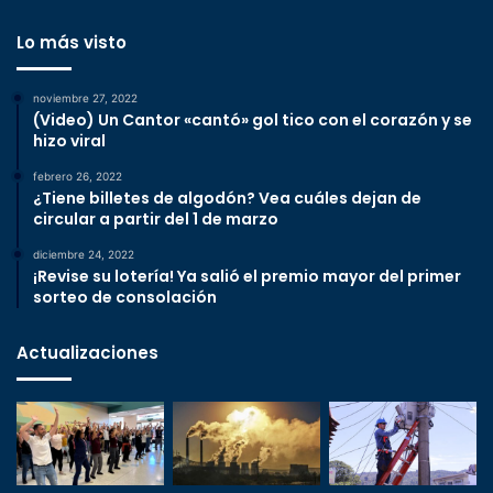
Lo más visto
noviembre 27, 2022
(Video) Un Cantor «cantó» gol tico con el corazón y se
hizo viral
febrero 26, 2022
¿Tiene billetes de algodón? Vea cuáles dejan de
circular a partir del 1 de marzo
diciembre 24, 2022
¡Revise su lotería! Ya salió el premio mayor del primer
sorteo de consolación
Actualizaciones