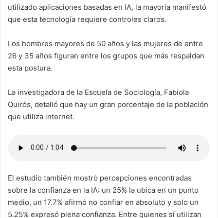
utilizado aplicaciones basadas en IA, la mayoría manifestó
que esta tecnología requiere controles claros.
Los hombres mayores de 50 años y las mujeres de entre
26 y 35 años figuran entre los grupos que más respaldan
esta postura.
La investigadora de la Escuela de Sociología, Fabiola
Quirós, detalló que hay un gran porcentaje de la población
que utiliza internet.
El estudio también mostró percepciones encontradas
sobre la confianza en la IA: un 25% la ubica en un punto
medio, un 17.7% afirmó no confiar en absoluto y solo un
5.25% expresó plena confianza. Entre quienes sí utilizan