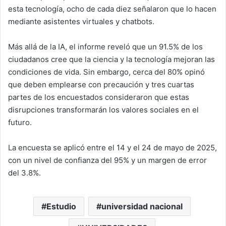
esta tecnología, ocho de cada diez señalaron que lo hacen
mediante asistentes virtuales y chatbots.
Más allá de la IA, el informe reveló que un 91.5% de los
ciudadanos cree que la ciencia y la tecnología mejoran las
condiciones de vida. Sin embargo, cerca del 80% opinó
que deben emplearse con precaución y tres cuartas
partes de los encuestados consideraron que estas
disrupciones transformarán los valores sociales en el
futuro.
La encuesta se aplicó entre el 14 y el 24 de mayo de 2025,
con un nivel de confianza del 95% y un margen de error
del 3.8%.
Estudio
universidad nacional