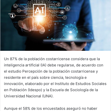
Un 87% de la población costarricense considera que la
inteligencia artificial (IA) debe regularse, de acuerdo con
el estudio Percepción de la población costarricense y
residente en el país sobre ciencia, tecnología e
innovación, elaborado por el Instituto de Estudios Sociales
en Población (Idespo) y la Escuela de Sociología de la
Universidad Nacional (UNA).
Aunque el 58% de los encuestados aseguró no haber