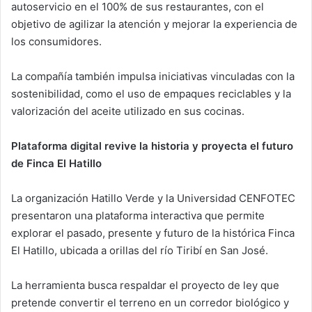
autoservicio en el 100% de sus restaurantes, con el
objetivo de agilizar la atención y mejorar la experiencia de
los consumidores.
La compañía también impulsa iniciativas vinculadas con la
sostenibilidad, como el uso de empaques reciclables y la
valorización del aceite utilizado en sus cocinas.
Plataforma digital revive la historia y proyecta el futuro
de Finca El Hatillo
La organización Hatillo Verde y la Universidad CENFOTEC
presentaron una plataforma interactiva que permite
explorar el pasado, presente y futuro de la histórica Finca
El Hatillo, ubicada a orillas del río Tiribí en San José.
La herramienta busca respaldar el proyecto de ley que
pretende convertir el terreno en un corredor biológico y