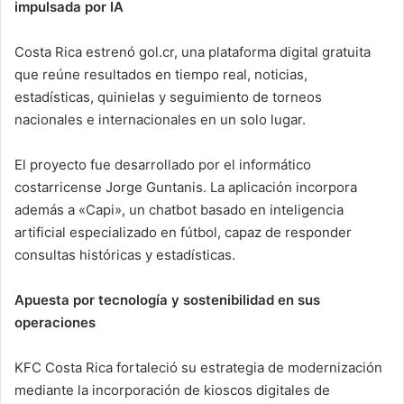
impulsada por IA
Costa Rica estrenó gol.cr, una plataforma digital gratuita
que reúne resultados en tiempo real, noticias,
estadísticas, quinielas y seguimiento de torneos
nacionales e internacionales en un solo lugar.
El proyecto fue desarrollado por el informático
costarricense Jorge Guntanis. La aplicación incorpora
además a «Capi», un chatbot basado en inteligencia
artificial especializado en fútbol, capaz de responder
consultas históricas y estadísticas.
Apuesta por tecnología y sostenibilidad en sus
operaciones
KFC Costa Rica fortaleció su estrategia de modernización
mediante la incorporación de kioscos digitales de