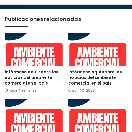
Publicaciones relacionadas
Infórmese aquí sobre las
Infórmese aquí sobre las
noticias del ambiente
noticias del ambiente
comercial en el país
comercial en el país
Hace 4 semanas
abril 10, 2026