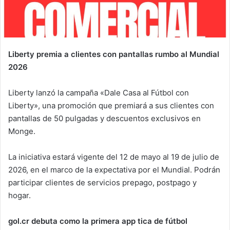
Liberty premia a clientes con pantallas rumbo al Mundial
2026
Liberty lanzó la campaña «Dale Casa al Fútbol con
Liberty», una promoción que premiará a sus clientes con
pantallas de 50 pulgadas y descuentos exclusivos en
Monge.
La iniciativa estará vigente del 12 de mayo al 19 de julio de
2026, en el marco de la expectativa por el Mundial. Podrán
participar clientes de servicios prepago, postpago y
hogar.
gol.cr debuta como la primera app tica de fútbol