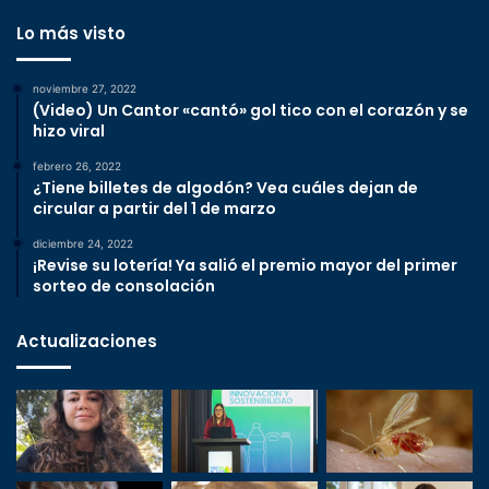
Lo más visto
noviembre 27, 2022
(Video) Un Cantor «cantó» gol tico con el corazón y se
hizo viral
febrero 26, 2022
¿Tiene billetes de algodón? Vea cuáles dejan de
circular a partir del 1 de marzo
diciembre 24, 2022
¡Revise su lotería! Ya salió el premio mayor del primer
sorteo de consolación
Actualizaciones