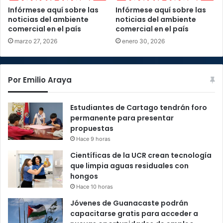
Infórmese aquí sobre las
Infórmese aquí sobre las
noticias del ambiente
noticias del ambiente
comercial en el país
comercial en el país
marzo 27, 2026
enero 30, 2026
Por Emilio Araya
Estudiantes de Cartago tendrán foro
permanente para presentar
propuestas
Hace 9 horas
Científicas de la UCR crean tecnología
que limpia aguas residuales con
hongos
Hace 10 horas
Jóvenes de Guanacaste podrán
capacitarse gratis para acceder a