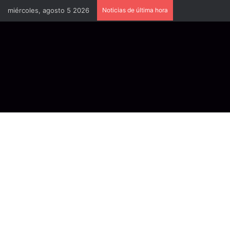
miércoles, agosto 5 2026
Noticias de última hora