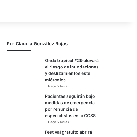
Por Claudia González Rojas
Onda tropical #29 elevará
el riesgo de inundaciones
y deslizamientos este
miércoles
Hace 5 horas
Pacientes seguirán bajo
medidas de emergencia
por renuncia de
especialistas en la CCSS
Hace 5 horas
Festival gratuito abrirá