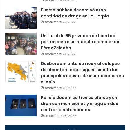
septiembre 27, 2022
Fuerza pública decomisó gran
cantidad de droga en La Carpio
septiembre 27, 2022
Un total de 85 privados de libertad
pertenecen a un módulo ejemplar en
Pérez Zeledón
septiembre 27, 2022
Desbordamiento de ríos y al colapso
de alcantarillados siguen siendo las
principales causas de inundaciones en
el país
septiembre 26, 2022
Policía decomisó tres celulares y un
dron con municiones y droga en dos
centros penitenciarios
septiembre 26, 2022