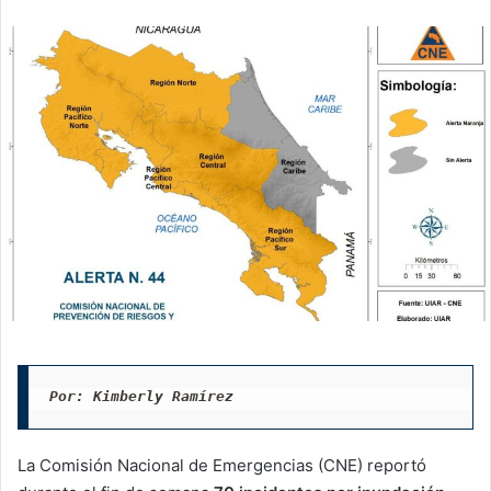
email
Por: Kimberly Ramírez
La Comisión Nacional de Emergencias (CNE) reportó