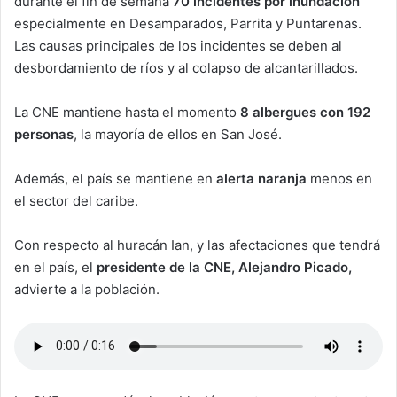
durante el fin de semana
70 incidentes por inundación
especialmente en Desamparados, Parrita y Puntarenas.
Las causas principales de los incidentes se deben al
desbordamiento de ríos y al colapso de alcantarillados.
La CNE mantiene hasta el momento
8 albergues con 192
personas
, la mayoría de ellos en San José.
Además, el país se mantiene en
alerta naranja
menos en
el sector del caribe.
Con respecto al huracán Ian, y las afectaciones que tendrá
en el país, el
presidente de la CNE, Alejandro Picado,
advierte a la población.