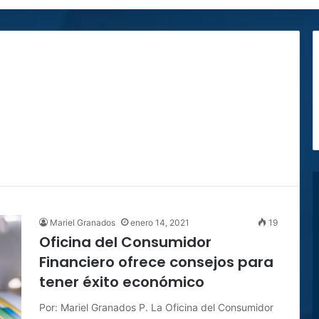
Mariel Granados
enero 14, 2021
19
Oficina del Consumidor
Financiero ofrece consejos para
tener éxito económico
Por: Mariel Granados P. La Oficina del Consumidor