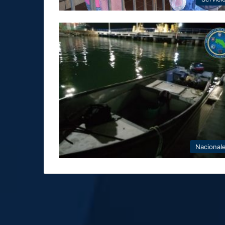
Nacional