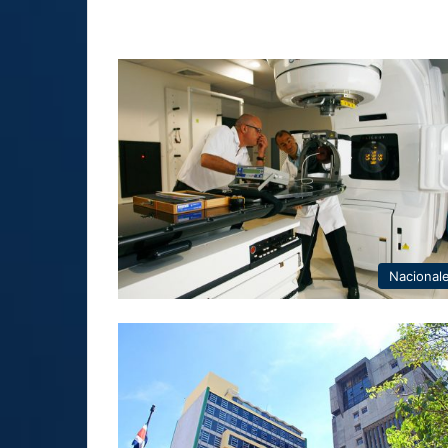
Nacional