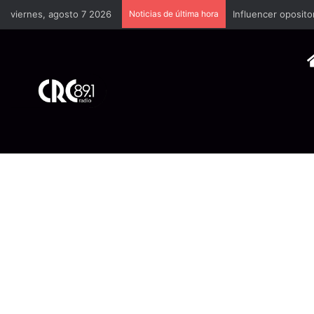
viernes, agosto 7 2026
Noticias de última hora
Industria plástica