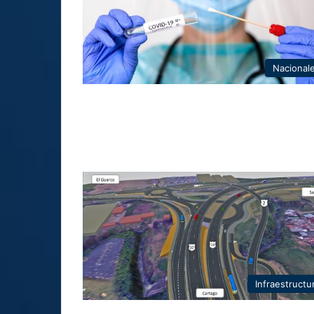
Nacional
Infraestructu