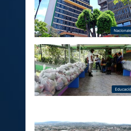
Nacional
Educaci