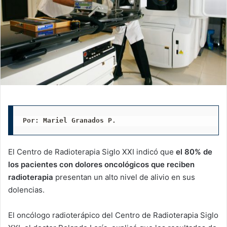
Por: Mariel Granados P.
El Centro de Radioterapia Siglo XXI indicó que
el 80% de
los pacientes con
dolores oncológicos que reciben
radioterapia
presentan un alto nivel de alivio en sus
dolencias.
El oncólogo radioterápico del Centro de Radioterapia Siglo