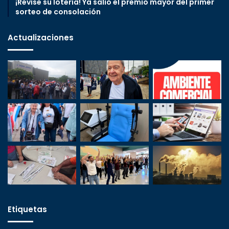
¡Revise su lotería! Ya salió el premio mayor del primer
sorteo de consolación
Actualizaciones
Etiquetas