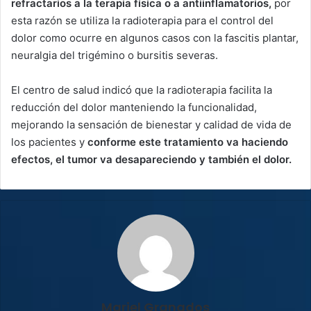
refractarios a la terapia física o a antiinflamatorios,
por
esta razón se utiliza la radioterapia para el control del
dolor como ocurre en algunos casos con la fascitis plantar,
neuralgia del trigémino o bursitis severas.
El centro de salud indicó que la radioterapia facilita la
reducción del dolor manteniendo la funcionalidad,
mejorando la sensación de bienestar y calidad de vida de
los pacientes y
conforme este tratamiento va haciendo
efectos, el tumor va desapareciendo y también el dolor.
Mariel Granados