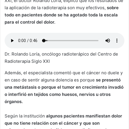
XXI, el doctor Rolando Loría, explicó que los resultados de
la aplicación de la radioterapia son muy efectivos,
sobre
todo en pacientes donde se ha agotado toda la escala
para el control del dolor.
Dr. Rolando Loría, oncólogo radioterápico del Centro de
Radioterapia Siglo XXI
Además, el especialista comentó que el cáncer no duele y
en caso de sentir alguna dolencia es porque
se presentó
una metástasis o porque el tumor en crecimiento invadió
o interfirió en tejidos como huesos, nervios u otros
órganos.
Según la institución
algunos pacientes manifiestan dolor
que no tiene relación con el cáncer y que son