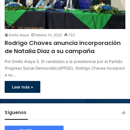
Emilio Araya
febrero 14, 2022
133
Rodrigo Chaves anuncia incorporación
de Natalia Diaz a su campaña
Por Emilio Araya S. El candidato a la presidencia por el Partido
Progreso Social Democrático(PPSD), Rodrigo Chaves incorporó
a su…
Leer más »
Síguenos