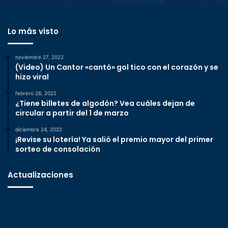
Lo más visto
noviembre 27, 2022
(Video) Un Cantor «cantó» gol tico con el corazón y se
hizo viral
febrero 26, 2022
¿Tiene billetes de algodón? Vea cuáles dejan de
circular a partir del 1 de marzo
diciembre 24, 2022
¡Revise su lotería! Ya salió el premio mayor del primer
sorteo de consolación
Actualizaciones