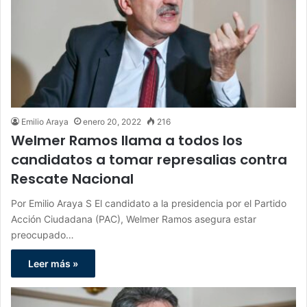
Emilio Araya
enero 20, 2022
216
Welmer Ramos llama a todos los
candidatos a tomar represalias contra
Rescate Nacional
Por Emilio Araya S El candidato a la presidencia por el Partido
Acción Ciudadana (PAC), Welmer Ramos asegura estar
preocupado…
Leer más »