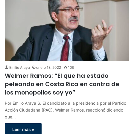
Emilio Araya
enero 18, 2022
109
Welmer Ramos: “El que ha estado
peleando en Costa Rica en contra de
los monopolios soy yo”
Por Emilio Araya S. El candidato a la presidencia por el Partido
Acción Ciudadana (PAC), Welmer Ramos, reaccionó diciendo
que…
Leer más »