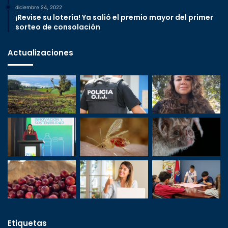
diciembre 24, 2022
¡Revise su lotería! Ya salió el premio mayor del primer
sorteo de consolación
Actualizaciones
Etiquetas