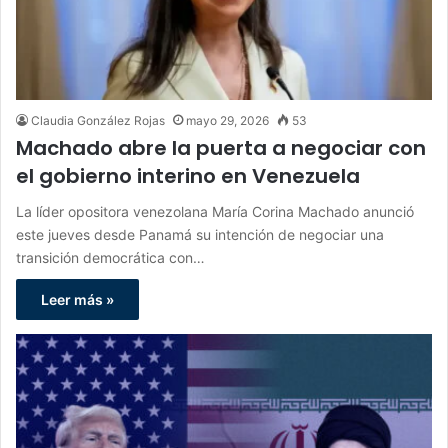
Claudia González Rojas
mayo 29, 2026
53
Machado abre la puerta a negociar con
el gobierno interino en Venezuela
La líder opositora venezolana María Corina Machado anunció
este jueves desde Panamá su intención de negociar una
transición democrática con…
Leer más »