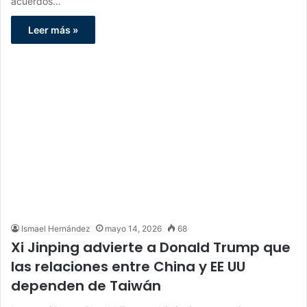
acuerdos…
Leer más »
Ismael Hernández
mayo 14, 2026
68
Xi Jinping advierte a Donald Trump que
las relaciones entre China y EE UU
dependen de Taiwán