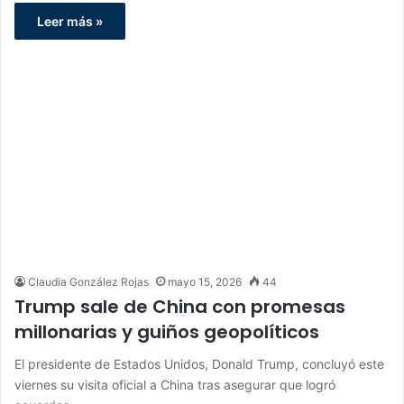
Leer más »
Claudia González Rojas
mayo 15, 2026
44
Trump sale de China con promesas
millonarias y guiños geopolíticos
El presidente de Estados Unidos, Donald Trump, concluyó este
viernes su visita oficial a China tras asegurar que logró