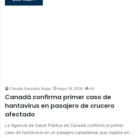
Claudia González Rojas
mayo 18, 2026
45
Canadá confirma primer caso de
hantavirus en pasajero de crucero
afectado
La Agencia de Salud Pública de Canadá confirmó el primer
caso de hantavirus en un pasajero canadiense que viajaba en…