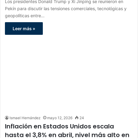
Los presidentes Donald Trump y Xi Jinping se reunieron en
Pekín para discutir las tensiones comerciales, tecnológicas y
geopolíticas entre…
Leer más »
Ismael Hernández
mayo 12, 2026
24
Inflación en Estados Unidos escala
hasta el 3,8% en abril, nivel más alto en