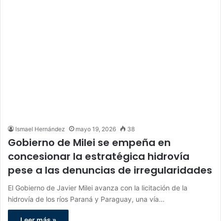
Ismael Hernández
mayo 19, 2026
38
Gobierno de Milei se empeña en
concesionar la estratégica hidrovía
pese a las denuncias de irregularidades
El Gobierno de Javier Milei avanza con la licitación de la
hidrovía de los ríos Paraná y Paraguay, una vía…
Leer más »