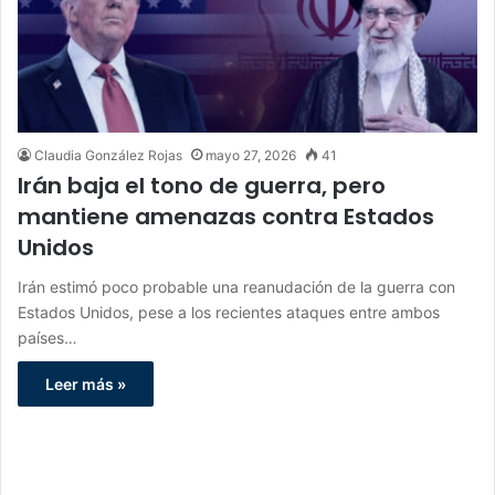
Claudia González Rojas
mayo 27, 2026
41
Irán baja el tono de guerra, pero
mantiene amenazas contra Estados
Unidos
Irán estimó poco probable una reanudación de la guerra con
Estados Unidos, pese a los recientes ataques entre ambos
países…
Leer más »