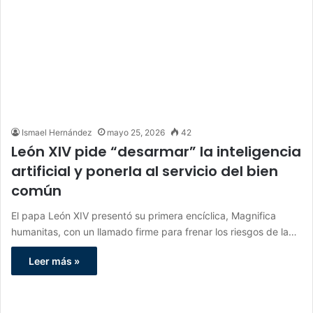
Ismael Hernández
mayo 25, 2026
42
León XIV pide “desarmar” la inteligencia
artificial y ponerla al servicio del bien
común
El papa León XIV presentó su primera encíclica, Magnifica
humanitas, con un llamado firme para frenar los riesgos de la…
Leer más »