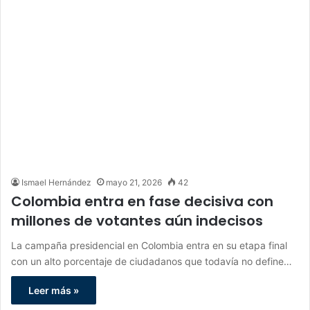
Ismael Hernández
mayo 21, 2026
42
Colombia entra en fase decisiva con
millones de votantes aún indecisos
La campaña presidencial en Colombia entra en su etapa final
con un alto porcentaje de ciudadanos que todavía no define…
Leer más »