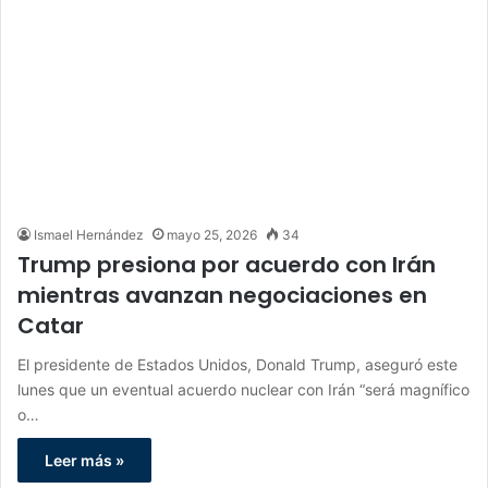
Ismael Hernández
mayo 25, 2026
34
Trump presiona por acuerdo con Irán
mientras avanzan negociaciones en
Catar
El presidente de Estados Unidos, Donald Trump, aseguró este
lunes que un eventual acuerdo nuclear con Irán “será magnífico
o…
Leer más »