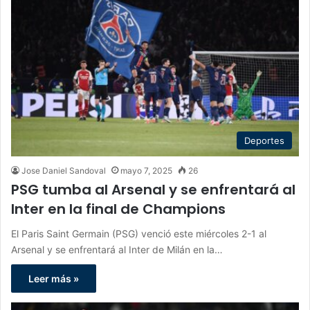
Deportes
Jose Daniel Sandoval
mayo 7, 2025
26
PSG tumba al Arsenal y se enfrentará al
Inter en la final de Champions
El Paris Saint Germain (PSG) venció este miércoles 2-1 al
Arsenal y se enfrentará al Inter de Milán en la…
Leer más »