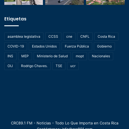
Etiquetas
asamblea legislativa
CCSS
cne
CNFL
Costa Rica
COVID-19
Estados Unidos
Fuerza Pública
Gobierno
INS
MEP
Ministerio de Salud
mopt
Nacionales
OIJ
Rodrigo Chaves.
TSE
ucr
CRC89.1 FM - Noticias - Todo Lo Que Importa en Costa Rica