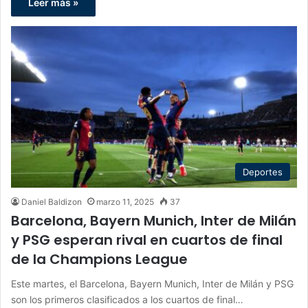
Leer más »
Deportes
Daniel Baldizon
marzo 11, 2025
37
Barcelona, Bayern Munich, Inter de Milán
y PSG esperan rival en cuartos de final
de la Champions League
Este martes, el Barcelona, Bayern Munich, Inter de Milán y PSG
son los primeros clasificados a los cuartos de final…