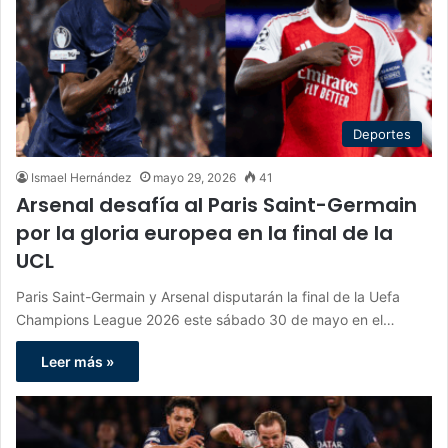
Deportes
Ismael Hernández
mayo 29, 2026
41
Arsenal desafía al Paris Saint-Germain
por la gloria europea en la final de la
UCL
Paris Saint-Germain y Arsenal disputarán la final de la Uefa
Champions League 2026 este sábado 30 de mayo en el…
Leer más »