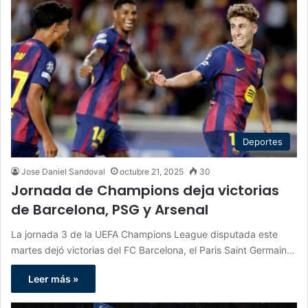
Deportes
Jose Daniel Sandoval
octubre 21, 2025
30
Jornada de Champions deja victorias
de Barcelona, PSG y Arsenal
La jornada 3 de la UEFA Champions League disputada este
martes dejó victorias del FC Barcelona, el Paris Saint Germain…
Leer más »