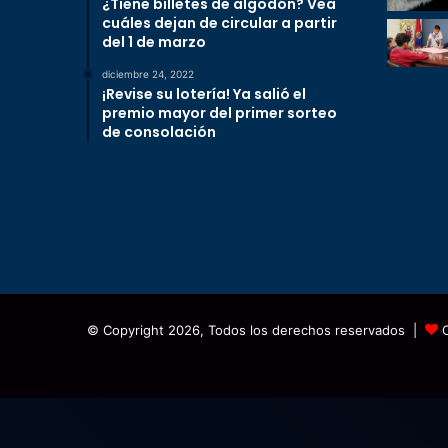
¿Tiene billetes de algodón? Vea
cuáles dejan de circular a partir
del 1 de marzo
diciembre 24, 2022
¡Revise su lotería! Ya salió el
premio mayor del primer sorteo
de consolación
© Copyright 2026, Todos los derechos reservados |