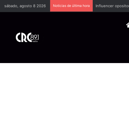
sábado, agosto 8 2026
Noticias de última hora
Industria plástica