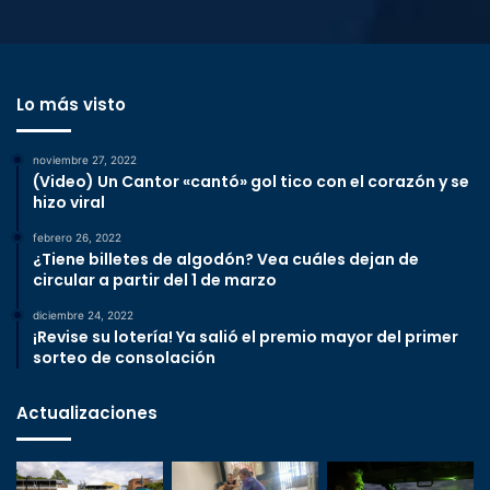
Lo más visto
noviembre 27, 2022
(Video) Un Cantor «cantó» gol tico con el corazón y se
hizo viral
febrero 26, 2022
¿Tiene billetes de algodón? Vea cuáles dejan de
circular a partir del 1 de marzo
diciembre 24, 2022
¡Revise su lotería! Ya salió el premio mayor del primer
sorteo de consolación
Actualizaciones