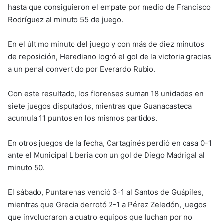
hasta que consiguieron el empate por medio de Francisco
Rodríguez al minuto 55 de juego.
En el último minuto del juego y con más de diez minutos
de reposición, Herediano logró el gol de la victoria gracias
a un penal convertido por Everardo Rubio.
Con este resultado, los florenses suman 18 unidades en
siete juegos disputados, mientras que Guanacasteca
acumula 11 puntos en los mismos partidos.
En otros juegos de la fecha, Cartaginés perdió en casa 0-1
ante el Municipal Liberia con un gol de Diego Madrigal al
minuto 50.
El sábado, Puntarenas venció 3-1 al Santos de Guápiles,
mientras que Grecia derrotó 2-1 a Pérez Zeledón, juegos
que involucraron a cuatro equipos que luchan por no