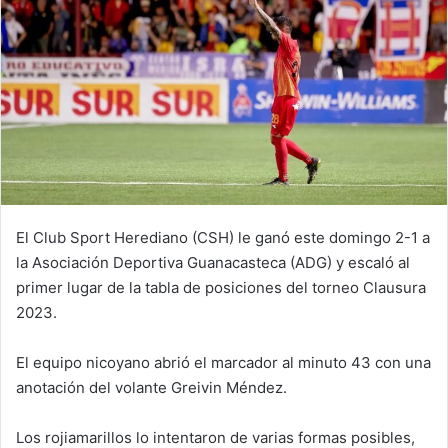
El Club Sport Herediano (CSH) le ganó este domingo 2-1 a
la Asociación Deportiva Guanacasteca (ADG) y escaló al
primer lugar de la tabla de posiciones del torneo Clausura
2023.
El equipo nicoyano abrió el marcador al minuto 43 con una
anotación del volante Greivin Méndez.
Los rojiamarillos lo intentaron de varias formas posibles,