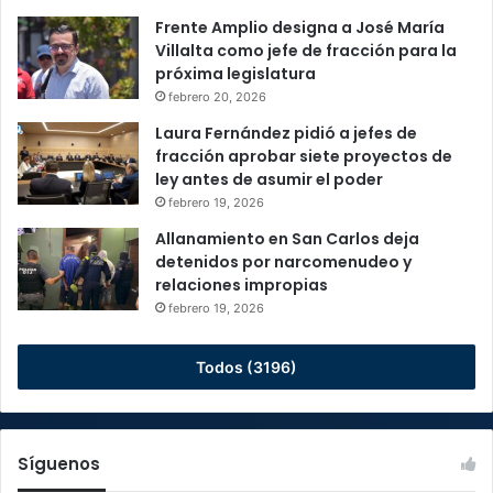
Frente Amplio designa a José María
Villalta como jefe de fracción para la
próxima legislatura
febrero 20, 2026
Laura Fernández pidió a jefes de
fracción aprobar siete proyectos de
ley antes de asumir el poder
febrero 19, 2026
Allanamiento en San Carlos deja
detenidos por narcomenudeo y
relaciones impropias
febrero 19, 2026
Todos (3196)
Síguenos