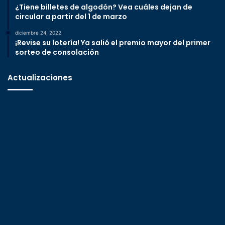
¿Tiene billetes de algodón? Vea cuáles dejan de
circular a partir del 1 de marzo
diciembre 24, 2022
¡Revise su lotería! Ya salió el premio mayor del primer
sorteo de consolación
Actualizaciones