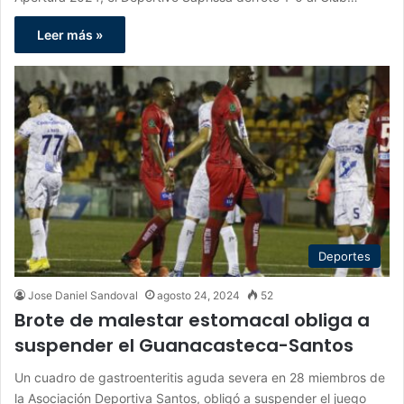
Leer más »
Deportes
Jose Daniel Sandoval
agosto 24, 2024
52
Brote de malestar estomacal obliga a
suspender el Guanacasteca-Santos
Un cuadro de gastroenteritis aguda severa en 28 miembros de
la Asociación Deportiva Santos, obligó a suspender el juego