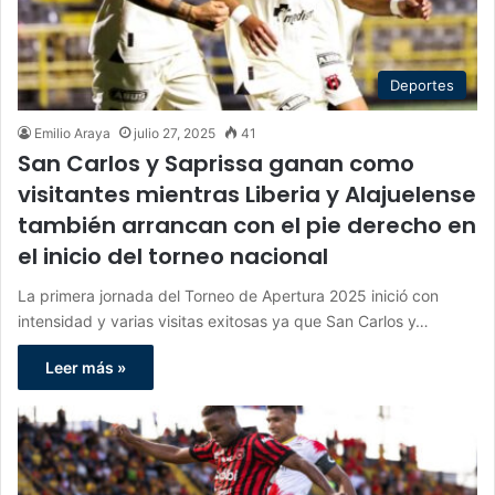
Deportes
Emilio Araya
julio 27, 2025
41
San Carlos y Saprissa ganan como
visitantes mientras Liberia y Alajuelense
también arrancan con el pie derecho en
el inicio del torneo nacional
La primera jornada del Torneo de Apertura 2025 inició con
intensidad y varias visitas exitosas ya que San Carlos y…
Leer más »