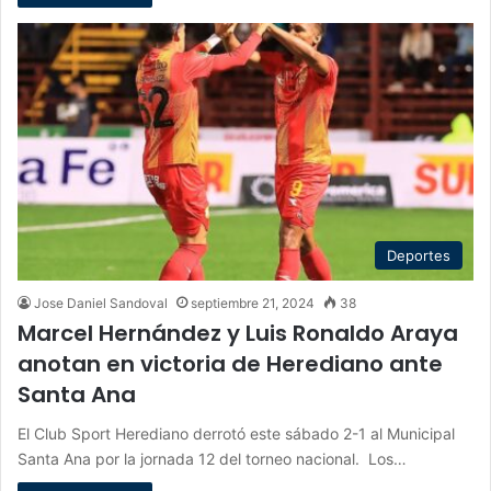
Deportes
Jose Daniel Sandoval
septiembre 21, 2024
38
Marcel Hernández y Luis Ronaldo Araya
anotan en victoria de Herediano ante
Santa Ana
El Club Sport Herediano derrotó este sábado 2-1 al Municipal
Santa Ana por la jornada 12 del torneo nacional. Los…