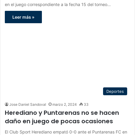
en el juego correspondiente a la fecha 15 del torneo…
Leer más »
Deportes
Jose Daniel Sandoval
marzo 2, 2024
33
Herediano y Puntarenas no se hacen
daño en juego de pocas ocasiones
El Club Sport Herediano empató 0-0 ante el Puntarenas FC en