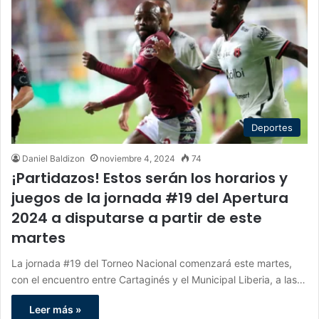
Deportes
Daniel Baldizon
noviembre 4, 2024
74
¡Partidazos! Estos serán los horarios y
juegos de la jornada #19 del Apertura
2024 a disputarse a partir de este
martes
La jornada #19 del Torneo Nacional comenzará este martes,
con el encuentro entre Cartaginés y el Municipal Liberia, a las…
Leer más »