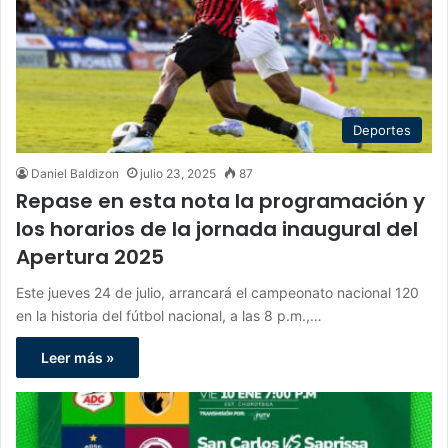
Deportes
Daniel Baldizon
julio 23, 2025
87
Repase en esta nota la programación y
los horarios de la jornada inaugural del
Apertura 2025
Este jueves 24 de julio, arrancará el campeonato nacional 120
en la historia del fútbol nacional, a las 8 p.m.,…
Leer más »