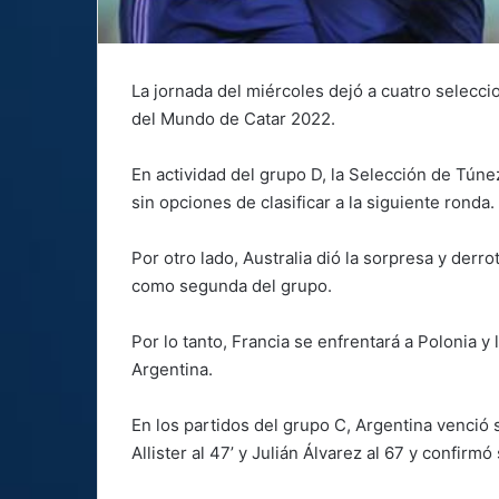
La jornada del miércoles dejó a cuatro selecci
del Mundo de Catar 2022.
En actividad del grupo D, la Selección de Túne
sin opciones de clasificar a la siguiente ronda.
Por otro lado, Australia dió la sorpresa y derro
como segunda del grupo.
Por lo tanto, Francia se enfrentará a Polonia y
Argentina.
En los partidos del grupo C, Argentina venció 
Allister al 47’ y Julián Álvarez al 67 y confirm