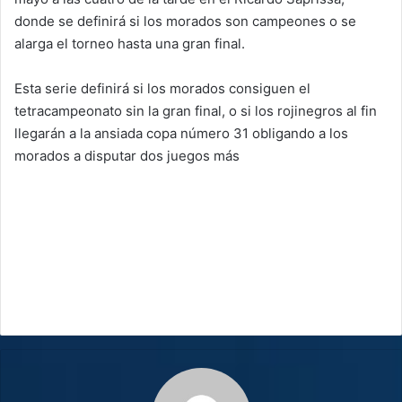
donde se definirá si los morados son campeones o se
alarga el torneo hasta una gran final.
Esta serie definirá si los morados consiguen el
tetracampeonato sin la gran final, o si los rojinegros al fin
llegarán a la ansiada copa número 31 obligando a los
morados a disputar dos juegos más