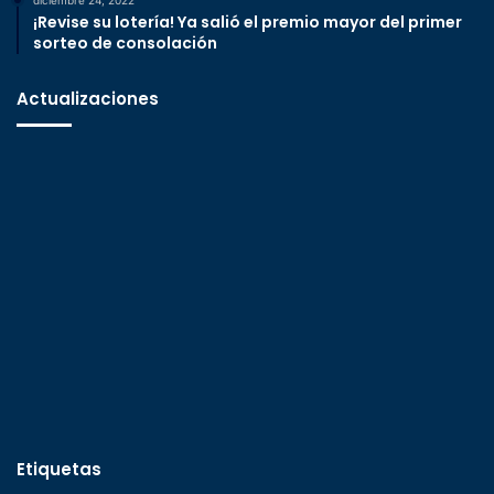
diciembre 24, 2022
¡Revise su lotería! Ya salió el premio mayor del primer
sorteo de consolación
Actualizaciones
Etiquetas