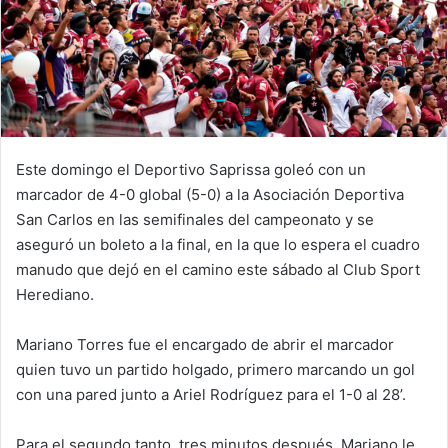
Este domingo el Deportivo Saprissa goleó con un
marcador de 4-0 global (5-0) a la Asociación Deportiva
San Carlos en las semifinales del campeonato y se
aseguró un boleto a la final, en la que lo espera el cuadro
manudo que dejó en el camino este sábado al Club Sport
Herediano.
Mariano Torres fue el encargado de abrir el marcador
quien tuvo un partido holgado, primero marcando un gol
con una pared junto a Ariel Rodríguez para el 1-0 al 28’.
Para el segundo tanto, tres minutos después, Mariano le