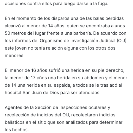
ocasiones contra ellos para luego darse a la fuga.
En el momento de los disparos una de las balas perdidas
alcanzó al menor de 14 años, quien se encontraba a unos
50 metros del lugar frente a una barbería. De acuerdo con
los informes del Organismo de Investigación Judicial (OIJ)
este joven no tenía relación alguna con los otros dos
menores.
El menor de 16 años sufrió una herida en su pie derecho,
la menor de 17 años una herida en su abdomen y el menor
de 14 una herida en su espalda, a todos se le trasladó al
hospital San Juan de Dios para ser atendidos.
Agentes de la Sección de inspecciones oculares y
recolección de indicios del OIJ, recolectaron indicios
balísticos en el sitio que son analizados para determinar
los hechos.