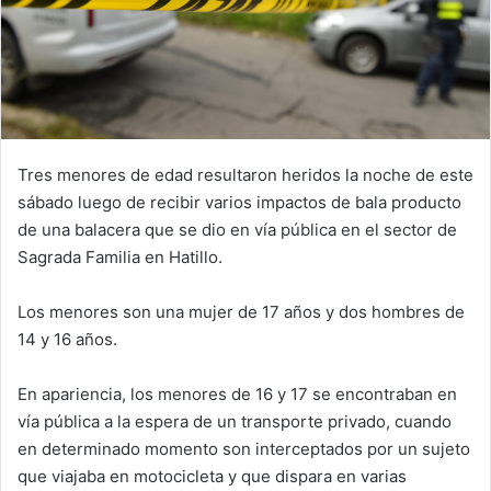
Tres menores de edad resultaron heridos la noche de este
sábado luego de recibir varios impactos de bala producto
de una balacera que se dio en vía pública en el sector de
Sagrada Familia en Hatillo.
Los menores son una mujer de 17 años y dos hombres de
14 y 16 años.
En apariencia, los menores de 16 y 17 se encontraban en
vía pública a la espera de un transporte privado, cuando
en determinado momento son interceptados por un sujeto
que viajaba en motocicleta y que dispara en varias