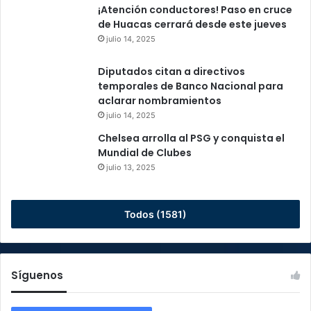
¡Atención conductores! Paso en cruce
de Huacas cerrará desde este jueves
julio 14, 2025
Diputados citan a directivos
temporales de Banco Nacional para
aclarar nombramientos
julio 14, 2025
Chelsea arrolla al PSG y conquista el
Mundial de Clubes
julio 13, 2025
Todos (1581)
Síguenos