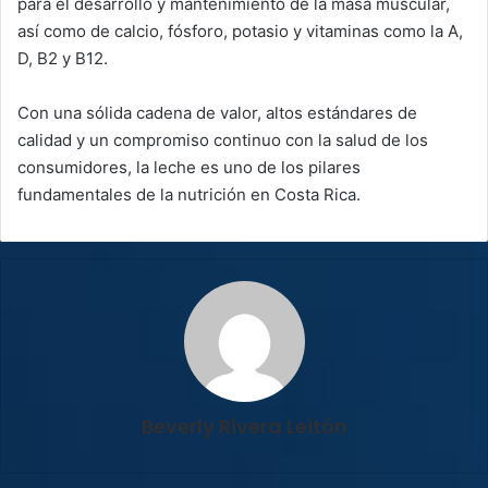
para el desarrollo y mantenimiento de la masa muscular,
así como de calcio, fósforo, potasio y vitaminas como la A,
D, B2 y B12.
Con una sólida cadena de valor, altos estándares de
calidad y un compromiso continuo con la salud de los
consumidores, la leche es uno de los pilares
fundamentales de la nutrición en Costa Rica.
Beverly Rivera Leitón