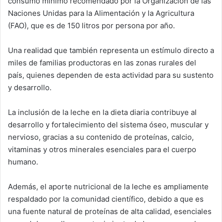
consumo mínimo recomendado por la Organización de las
Naciones Unidas para la Alimentación y la Agricultura
(FAO), que es de 150 litros por persona por año.
Una realidad que también representa un estímulo directo a
miles de familias productoras en las zonas rurales del
país, quienes dependen de esta actividad para su sustento
y desarrollo.
La inclusión de la leche en la dieta diaria contribuye al
desarrollo y fortalecimiento del sistema óseo, muscular y
nervioso, gracias a su contenido de proteínas, calcio,
vitaminas y otros minerales esenciales para el cuerpo
humano.
Además, el aporte nutricional de la leche es ampliamente
respaldado por la comunidad científico, debido a que es
una fuente natural de proteínas de alta calidad, esenciales