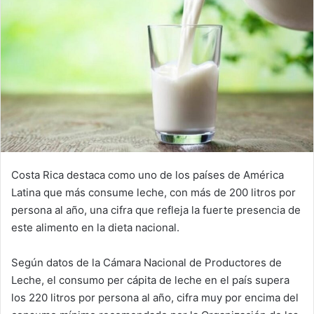
Costa Rica destaca como uno de los países de América
Latina que más consume leche, con más de 200 litros por
persona al año, una cifra que refleja la fuerte presencia de
este alimento en la dieta nacional.
Según datos de la Cámara Nacional de Productores de
Leche, el consumo per cápita de leche en el país supera
los 220 litros por persona al año, cifra muy por encima del