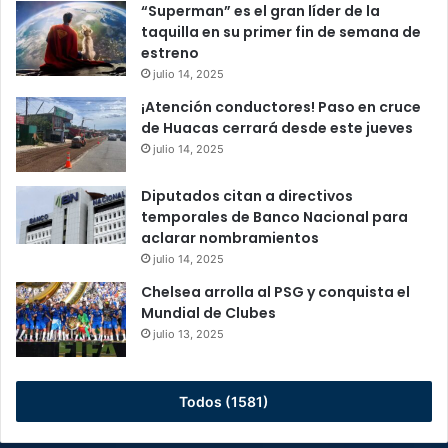
“Superman” es el gran líder de la
taquilla en su primer fin de semana de
estreno
julio 14, 2025
¡Atención conductores! Paso en cruce
de Huacas cerrará desde este jueves
julio 14, 2025
Diputados citan a directivos
temporales de Banco Nacional para
aclarar nombramientos
julio 14, 2025
Chelsea arrolla al PSG y conquista el
Mundial de Clubes
julio 13, 2025
Todos (1581)