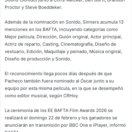
Proctor y Steve Boeddeker.
Además de la nominación en Sonido, Sinners acumula 13
menciones en los BAFTA, incluyendo categorías como
Mejor película, Dirección, Guión original, Actor principal,
Actriz de reparto, Casting, Cinematografía, Diseño de
vestuario, Edición, Maquillaje y peinado, Música original,
Diseño de producción y Sonido.
El reconocimiento llega pocos días después de que
Pacheco también fuera nominado al Óscar junto a su
equipo por esta misma película, en la que se desempeñó
como editor musical, según CRHoy.
La ceremonia de los EE BAFTA Film Awards 2026 se
realizará el domingo 22 de febrero y los ganadores se
anunciarán en transmisión por BBC One e iPlayer, informó