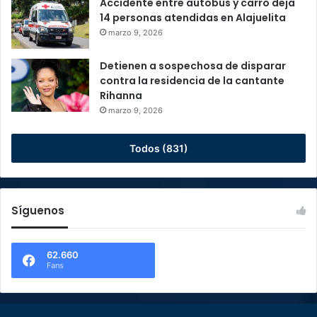
Accidente entre autobús y carro deja
14 personas atendidas en Alajuelita
marzo 9, 2026
Detienen a sospechosa de disparar
contra la residencia de la cantante
Rihanna
marzo 9, 2026
Todos (831)
Síguenos
62.660
Fans