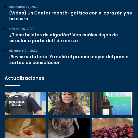
noviembre 27, 2022
(Video) Un Cantor «cantó» gol tico con el corazón y se
hizo viral
febrero 26, 2022
¿Tiene billetes de algodón? Vea cuáles dejan de
circular a partir del 1 de marzo
diciembre 24, 2022
¡Revise su lotería! Ya salió el premio mayor del primer
sorteo de consolación
Actualizaciones