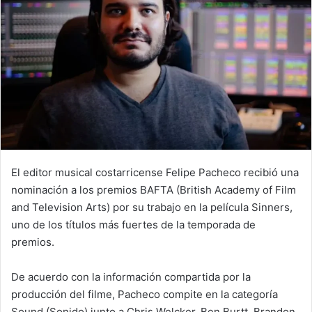
El editor musical costarricense Felipe Pacheco recibió una
nominación a los premios BAFTA (British Academy of Film
and Television Arts) por su trabajo en la película Sinners,
uno de los títulos más fuertes de la temporada de
premios.
De acuerdo con la información compartida por la
producción del filme, Pacheco compite en la categoría
Sound (Sonido) junto a Chris Welcker, Ben Burtt, Brandon