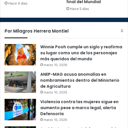
final del Mundial
Hace 4 días
Hace 5 días
Por Milagros Herrera Montiel
Winnie Pooh cumple un siglo y reafirma
su lugar como uno de los personajes
más queridos del mundo
marzo 10, 2026
ANEP-MAG acusa anomalías en
nombramientos dentro del Ministerio
de Agricultura
marzo 10, 2026
Violencia contra las mujeres sigue en
aumento pese a marco legal, alerta
Defensoría
marzo 10, 2026