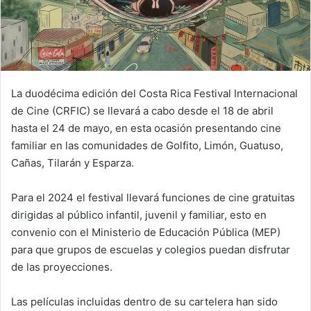
La duodécima edición del Costa Rica Festival Internacional
de Cine (CRFIC) se llevará a cabo desde el 18 de abril
hasta el 24 de mayo, en esta ocasión presentando cine
familiar en las comunidades de Golfito, Limón, Guatuso,
Cañas, Tilarán y Esparza.
Para el 2024 el festival llevará funciones de cine gratuitas
dirigidas al público infantil, juvenil y familiar, esto en
convenio con el Ministerio de Educación Pública (MEP)
para que grupos de escuelas y colegios puedan disfrutar
de las proyecciones.
Las películas incluidas dentro de su cartelera han sido