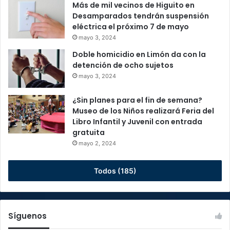
Más de mil vecinos de Higuito en
Desamparados tendrán suspensión
eléctrica el próximo 7 de mayo
mayo 3, 2024
Doble homicidio en Limón da con la
detención de ocho sujetos
mayo 3, 2024
¿Sin planes para el fin de semana?
Museo de los Niños realizará Feria del
Libro Infantil y Juvenil con entrada
gratuita
mayo 2, 2024
Todos (185)
Síguenos