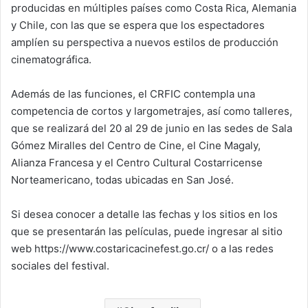
producidas en múltiples países como Costa Rica, Alemania
y Chile, con las que se espera que los espectadores
amplíen su perspectiva a nuevos estilos de producción
cinematográfica.
Además de las funciones, el CRFIC contempla una
competencia de cortos y largometrajes, así como talleres,
que se realizará del 20 al 29 de junio en las sedes de Sala
Gómez Miralles del Centro de Cine, el Cine Magaly,
Alianza Francesa y el Centro Cultural Costarricense
Norteamericano, todas ubicadas en San José.
Si desea conocer a detalle las fechas y los sitios en los
que se presentarán las películas, puede ingresar al sitio
web https://www.costaricacinefest.go.cr/ o a las redes
sociales del festival.