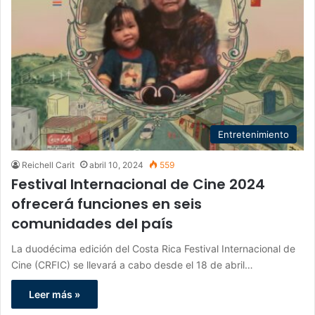
Entretenimiento
Reichell Carit
abril 10, 2024
559
Festival Internacional de Cine 2024
ofrecerá funciones en seis
comunidades del país
La duodécima edición del Costa Rica Festival Internacional de
Cine (CRFIC) se llevará a cabo desde el 18 de abril…
Leer más »