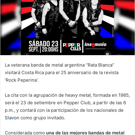
La veterana banda de metal argentina “Rata Blanca”
visitará Costa Rica para el 25 aniversario de la revista
‘Rock Peperina’.
La cita con la agrupación de
heavy metal,
formada en 1985,
será el 23 de setiembre en Pepper Club, a partir de las 6
p.m., y contará con la participación de los nacionales de
Slavon
como grupo invitado.
Considerada como
una de las mejores bandas de metal