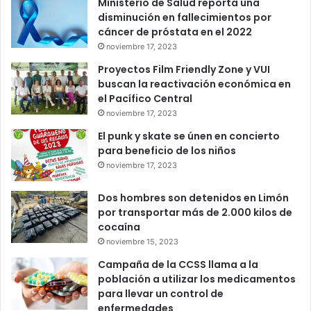
Ministerio de Salud reporta una
disminución en fallecimientos por
cáncer de próstata en el 2022
noviembre 17, 2023
Proyectos Film Friendly Zone y VUI
buscan la reactivación económica en
el Pacífico Central
noviembre 17, 2023
El punk y skate se únen en concierto
para beneficio de los niños
noviembre 17, 2023
Dos hombres son detenidos en Limón
por transportar más de 2.000 kilos de
cocaína
noviembre 15, 2023
Campaña de la CCSS llama a la
población a utilizar los medicamentos
para llevar un control de
enfermedades