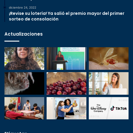
diciembre 24, 2022
¡Revise su lotería! Ya salió el premio mayor del primer
sorteo de consolación
Actualizaciones