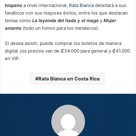
hispano
a nivel internacional,
Rata Blanca
deleitará a sus
fanáticos con sus mayores éxitos, entre los que destacan
temas como
La leyenda del hada y el mago
y
Mujer
amante
(todo un himno para los metaleros).
Si desea asistir, puede comprar los boletos de manera
digital ,los precios van de ₡34.000 para general y ₡41.000
en VIP.
Rata Blanca en Costa Rica