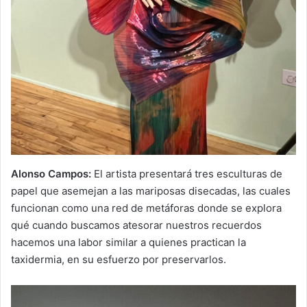
Alonso Campos:
El artista presentará tres esculturas de
papel que asemejan a las mariposas disecadas, las cuales
funcionan como una red de metáforas donde se explora
qué cuando buscamos atesorar nuestros recuerdos
hacemos una labor similar a quienes practican la
taxidermia, en su esfuerzo por preservarlos.