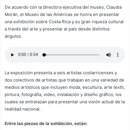
De acuerdo con la directora ejecutiva del museo, Claudia
Morán, el Museo de las Américas se honra en presentar
una exhibición sobre Costa Rica y su gran riqueza cultural
a través del arte y presentar al país desde distintos
ángulos.
La exposición presenta a seis artistas costarricenses y
dos colectivos de artistas que trabajan en una variedad de
medios artísticos que incluyen moda, escultura, arte textil,
pintura, fotografía, video, instalación y diseño gráfico, los
cuales se entrelazan para presentar una visión actual de la
realidad nacional.
Entre las piezas de la exhibición, están: