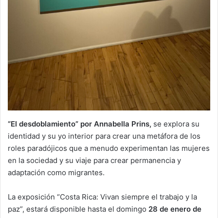
“El desdoblamiento” por Annabella Prins,
se explora su
identidad y su yo interior para crear una metáfora de los
roles paradójicos que a menudo experimentan las mujeres
en la sociedad y su viaje para crear permanencia y
adaptación como migrantes.
La exposición “Costa Rica: Vivan siempre el trabajo y la
paz”, estará disponible hasta el domingo
28 de enero de