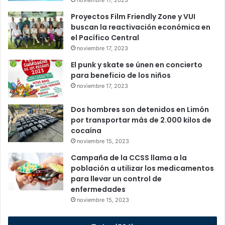
Proyectos Film Friendly Zone y VUI
buscan la reactivación económica en
el Pacífico Central
noviembre 17, 2023
El punk y skate se únen en concierto
para beneficio de los niños
noviembre 17, 2023
Dos hombres son detenidos en Limón
por transportar más de 2.000 kilos de
cocaína
noviembre 15, 2023
Campaña de la CCSS llama a la
población a utilizar los medicamentos
para llevar un control de
enfermedades
noviembre 15, 2023