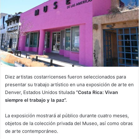
Diez artistas costarricenses fueron seleccionados para
presentar su trabajo artístico en una exposición de arte en
Denver, Estados Unidos titulada
“Costa Rica: Vivan
siempre el trabajo y la paz”.
La exposición mostrará al público durante cuatro meses,
objetos de la colección privada del Museo, así como obras
de arte contemporáneo.