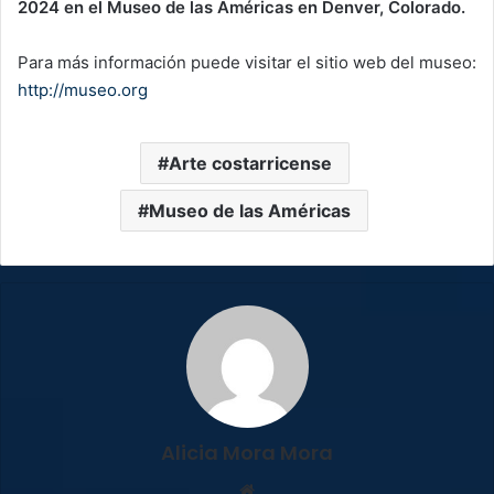
2024 en el Museo de las Américas en Denver, Colorado.
Para más información puede visitar el sitio web del museo:
http://museo.org
Arte costarricense
Museo de las Américas
Alicia Mora Mora
Sitio