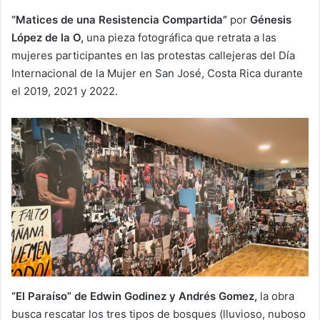
“Matices de una Resistencia Compartida”
por
Génesis
López de la O,
una pieza fotográfica que retrata a las
mujeres participantes en las protestas callejeras del Día
Internacional de la Mujer en San José, Costa Rica durante
el 2019, 2021 y 2022.
“El Paraíso” de Edwin Godinez y Andrés Gomez,
la obra
busca rescatar los tres tipos de bosques (lluvioso, nuboso