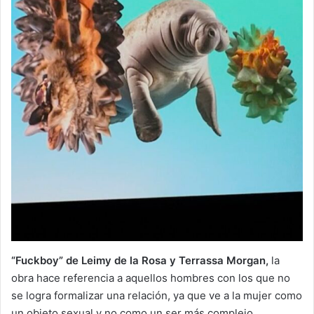
“Fuckboy” de Leimy de la Rosa y Terrassa Morgan,
la
obra hace referencia a aquellos hombres con los que no
se logra formalizar una relación, ya que ve a la mujer como
un objeto sexual y no como un ser más complejo.