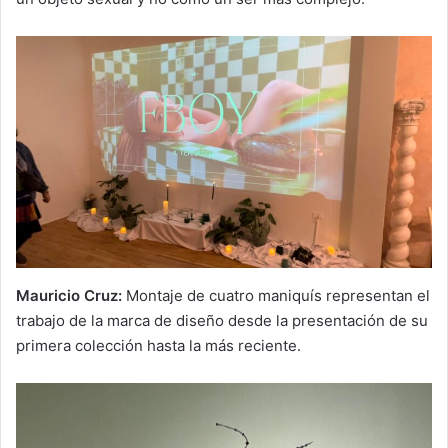
Mauricio Cruz:
Montaje de cuatro maniquís representan el
trabajo de la marca de diseño desde la presentación de su
primera colección hasta la más reciente.