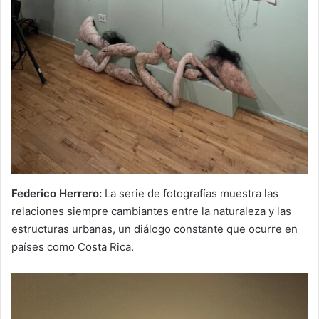
Federico Herrero:
La serie de fotografías muestra las
relaciones siempre cambiantes entre la naturaleza y las
estructuras urbanas, un diálogo constante que ocurre en
países como Costa Rica.