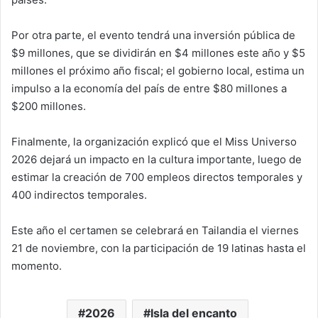
Por otra parte, el evento tendrá una inversión pública de
$9 millones, que se dividirán en $4 millones este año y $5
millones el próximo año fiscal; el gobierno local, estima un
impulso a la economía del país de entre $80 millones a
$200 millones.
Finalmente, la organización explicó que el Miss Universo
2026 dejará un impacto en la cultura importante, luego de
estimar la creación de 700 empleos directos temporales y
400 indirectos temporales.
Este año el certamen se celebrará en Tailandia el viernes
21 de noviembre, con la participación de 19 latinas hasta el
momento.
2026
Isla del encanto