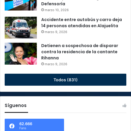
Defensoría
marzo 10, 2026
Accidente entre autobús y carro deja
14 personas atendidas en Alajuelita
marzo 9, 2026
Detienen a sospechosa de disparar
contra la residencia de la cantante
Rihanna
marzo 9, 2026
Todos (831)
Síguenos
62.666
Fans