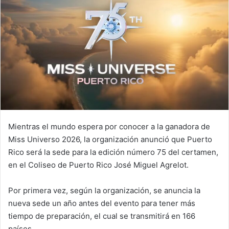
Mientras el mundo espera por conocer a la ganadora de
Miss Universo 2026, la organización anunció que Puerto
Rico será la sede para la edición número 75 del certamen,
en el Coliseo de Puerto Rico José Miguel Agrelot.
Por primera vez, según la organización, se anuncia la
nueva sede un año antes del evento para tener más
tiempo de preparación, el cual se transmitirá en 166
países.