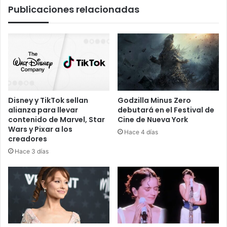
Publicaciones relacionadas
Disney y TikTok sellan
Godzilla Minus Zero
alianza para llevar
debutará en el Festival de
contenido de Marvel, Star
Cine de Nueva York
Wars y Pixar a los
Hace 4 días
creadores
Hace 3 días