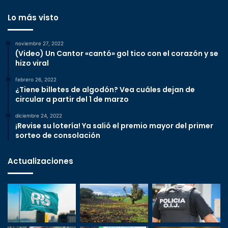
Lo más visto
noviembre 27, 2022
(Video) Un Cantor «cantó» gol tico con el corazón y se
hizo viral
febrero 26, 2022
¿Tiene billetes de algodón? Vea cuáles dejan de
circular a partir del 1 de marzo
diciembre 24, 2022
¡Revise su lotería! Ya salió el premio mayor del primer
sorteo de consolación
Actualizaciones