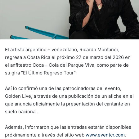
El artista argentino – venezolano, Ricardo Montaner,
regresa a Costa Rica el próximo 27 de marzo del 2026 en
el anfiteatro Coca – Cola del Parque Viva, como parte de
su gira “El Último Regreso Tour”.
Así lo confirmó una de las patrocinadoras del evento,
Golden Live, a través de una publicación de un afiche en el
que anuncia oficialmente la presentación del cantante en
suelo nacional.
Además, informaron que las entradas estarán disponibles
próximamente a través del sitio web
www.eventcr.com
.