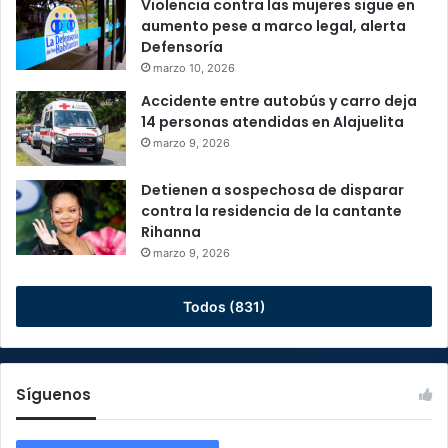
Violencia contra las mujeres sigue en
aumento pese a marco legal, alerta
Defensoría
marzo 10, 2026
Accidente entre autobús y carro deja
14 personas atendidas en Alajuelita
marzo 9, 2026
Detienen a sospechosa de disparar
contra la residencia de la cantante
Rihanna
marzo 9, 2026
Todos (831)
Síguenos