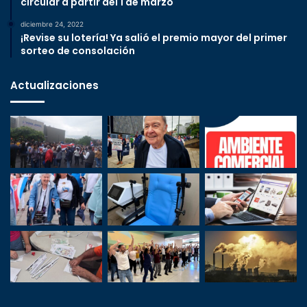
circular a partir del 1 de marzo
diciembre 24, 2022
¡Revise su lotería! Ya salió el premio mayor del primer
sorteo de consolación
Actualizaciones