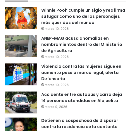
Winnie Pooh cumple un siglo y reafirma
su lugar como uno de los personajes
más queridos del mundo
marzo 10, 2026
ANEP-MAG acusa anomalías en
nombramientos dentro del Ministerio
de Agricultura
marzo 10, 2026
Violencia contra las mujeres sigue en
aumento pese a marco legal, alerta
Defensoría
marzo 10, 2026
Accidente entre autobús y carro deja
14 personas atendidas en Alajuelita
marzo 9, 2026
Detienen a sospechosa de disparar
contra la residencia de la cantante