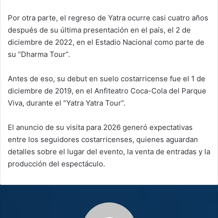
Por otra parte, el regreso de Yatra ocurre casi cuatro años
después de su última presentación en el país, el 2 de
diciembre de 2022, en el Estadio Nacional como parte de
su “Dharma Tour”.
Antes de eso, su debut en suelo costarricense fue el 1 de
diciembre de 2019, en el Anfiteatro Coca-Cola del Parque
Viva, durante el “Yatra Yatra Tour”.
El anuncio de su visita para 2026 generó expectativas
entre los seguidores costarricenses, quienes aguardan
detalles sobre el lugar del evento, la venta de entradas y la
producción del espectáculo.