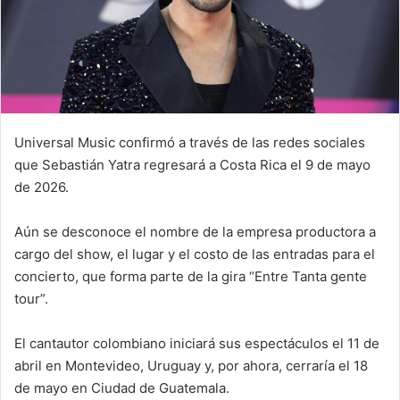
Universal Music confirmó a través de las redes sociales
que Sebastián Yatra regresará a Costa Rica el 9 de mayo
de 2026.
Aún se desconoce el nombre de la empresa productora a
cargo del show, el lugar y el costo de las entradas para el
concierto, que forma parte de la gira “Entre Tanta gente
tour”.
El cantautor colombiano iniciará sus espectáculos el 11 de
abril en Montevideo, Uruguay y, por ahora, cerraría el 18
de mayo en Ciudad de Guatemala.