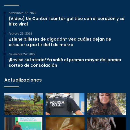
noviembre 27, 2022
(Video) Un Cantor «cantó» gol tico con el corazón y se
hizo viral
febrero 26, 2022
¿Tiene billetes de algodón? Vea cuáles dejan de
circular a partir del 1 de marzo
diciembre 24, 2022
¡Revise su lotería! Ya salió el premio mayor del primer
sorteo de consolación
Actualizaciones