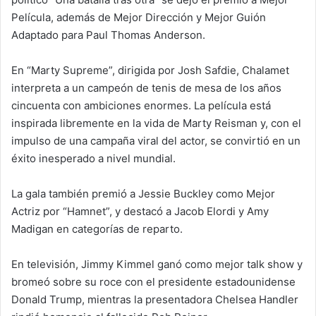
Película, además de Mejor Dirección y Mejor Guión
Adaptado para Paul Thomas Anderson.
En “Marty Supreme”, dirigida por Josh Safdie, Chalamet
interpreta a un campeón de tenis de mesa de los años
cincuenta con ambiciones enormes. La película está
inspirada libremente en la vida de Marty Reisman y, con el
impulso de una campaña viral del actor, se convirtió en un
éxito inesperado a nivel mundial.
La gala también premió a Jessie Buckley como Mejor
Actriz por “Hamnet”, y destacó a Jacob Elordi y Amy
Madigan en categorías de reparto.
En televisión, Jimmy Kimmel ganó como mejor talk show y
bromeó sobre su roce con el presidente estadounidense
Donald Trump, mientras la presentadora Chelsea Handler