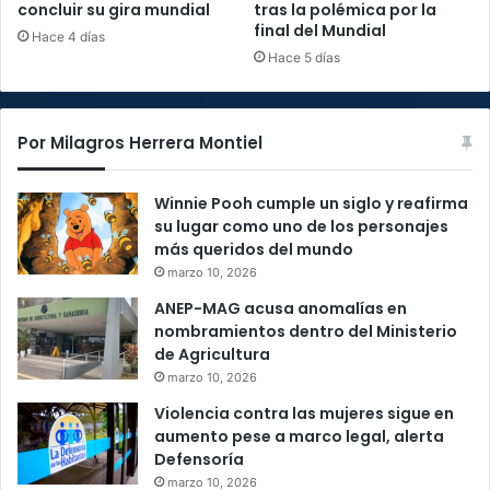
concluir su gira mundial
tras la polémica por la
final del Mundial
Hace 4 días
Hace 5 días
Por Milagros Herrera Montiel
Winnie Pooh cumple un siglo y reafirma
su lugar como uno de los personajes
más queridos del mundo
marzo 10, 2026
ANEP-MAG acusa anomalías en
nombramientos dentro del Ministerio
de Agricultura
marzo 10, 2026
Violencia contra las mujeres sigue en
aumento pese a marco legal, alerta
Defensoría
marzo 10, 2026