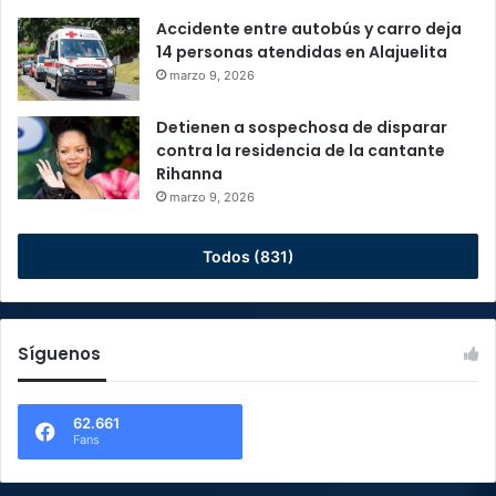
Accidente entre autobús y carro deja
14 personas atendidas en Alajuelita
marzo 9, 2026
Detienen a sospechosa de disparar
contra la residencia de la cantante
Rihanna
marzo 9, 2026
Todos (831)
Síguenos
62.661
Fans