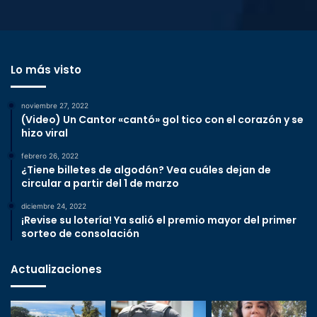
Lo más visto
noviembre 27, 2022
(Video) Un Cantor «cantó» gol tico con el corazón y se
hizo viral
febrero 26, 2022
¿Tiene billetes de algodón? Vea cuáles dejan de
circular a partir del 1 de marzo
diciembre 24, 2022
¡Revise su lotería! Ya salió el premio mayor del primer
sorteo de consolación
Actualizaciones