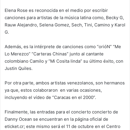
Elena Rose es reconocida en el medio por escribir
canciones para artistas de la música latina como, Becky G,
Rauw Alejandro, Selena Gomez, Sech, Tini, Camino y Karol
G.
Además, es la intérprete de canciones como “orióN” “Me
Lo Merezco” “Carteras Chinas” junto al cantante
colombiano Camilo y “Mi Cosita linda” su último éxito, con
Justin Quiles.
Por otra parte, ambos artistas venezolanos, son hermanos
ya que, estos colaboraron en varias ocasiones,
incluyendo el vídeo de “Caracas en el 2000”.
Finalmente, las entradas para el concierto concierto de
Danny Ocean se encuentran en la página oficial de
eticket.cr; este mismo será el 11 de octubre en el Centro