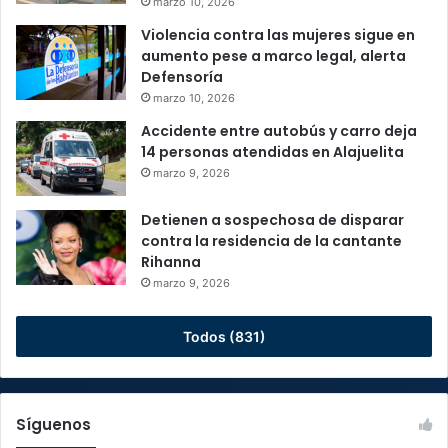
marzo 10, 2026
Violencia contra las mujeres sigue en
aumento pese a marco legal, alerta
Defensoría
marzo 10, 2026
Accidente entre autobús y carro deja
14 personas atendidas en Alajuelita
marzo 9, 2026
Detienen a sospechosa de disparar
contra la residencia de la cantante
Rihanna
marzo 9, 2026
Todos (831)
Síguenos