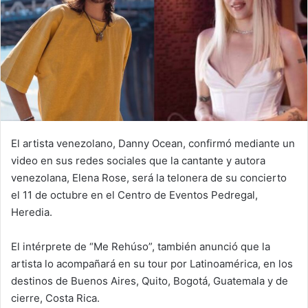
El artista venezolano, Danny Ocean, confirmó mediante un
video en sus redes sociales que la cantante y autora
venezolana, Elena Rose, será la telonera de su concierto
el 11 de octubre en el Centro de Eventos Pedregal,
Heredia.
El intérprete de “Me Rehúso”, también anunció que la
artista lo acompañará en su tour por Latinoamérica, en los
destinos de Buenos Aires, Quito, Bogotá, Guatemala y de
cierre, Costa Rica.