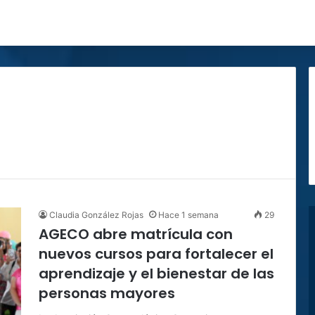
Claudia González Rojas
Hace 1 semana
29
AGECO abre matrícula con
nuevos cursos para fortalecer el
aprendizaje y el bienestar de las
personas mayores