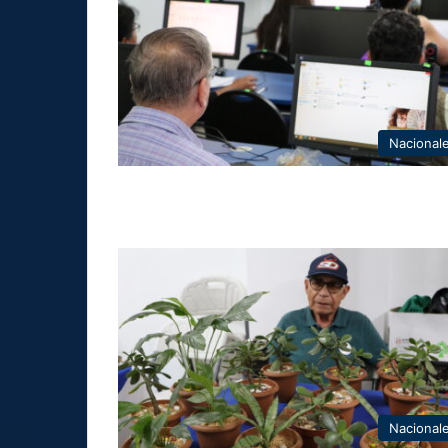
Nacional
Nacional