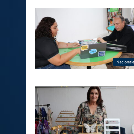
Nacional