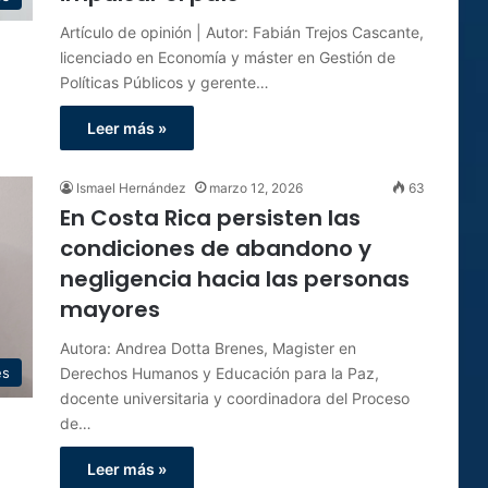
Artículo de opinión | Autor: Fabián Trejos Cascante,
licenciado en Economía y máster en Gestión de
Políticas Públicos y gerente…
Leer más »
Ismael Hernández
marzo 12, 2026
63
En Costa Rica persisten las
condiciones de abandono y
negligencia hacia las personas
mayores
Autora: Andrea Dotta Brenes, Magister en
Derechos Humanos y Educación para la Paz,
es
docente universitaria y coordinadora del Proceso
de…
Leer más »