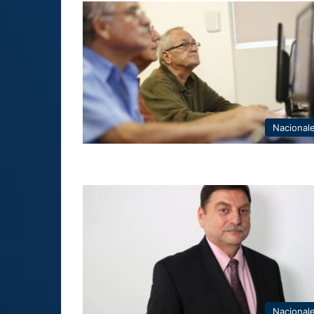
Nacional
Nacional