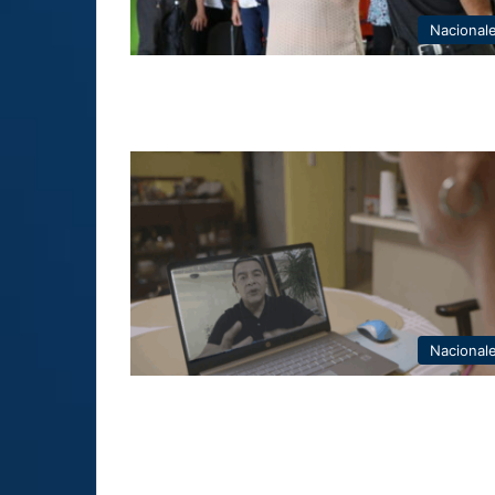
Nacional
Nacional