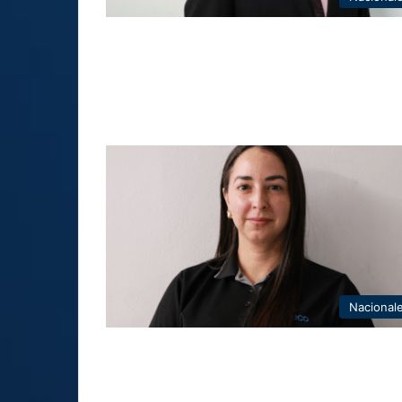
Nacional