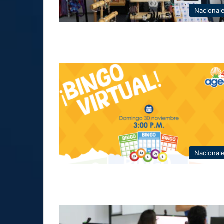
Nacional
Nacional