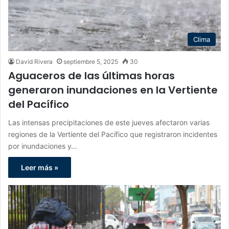
Clima
David Rivera
septiembre 5, 2025
30
Aguaceros de las últimas horas
generaron inundaciones en la Vertiente
del Pacífico
Las intensas precipitaciones de este jueves afectaron varias
regiones de la Vertiente del Pacífico que registraron incidentes
por inundaciones y…
Leer más »