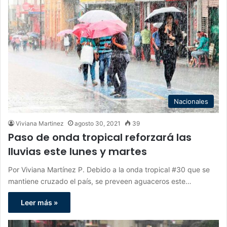
Nacionales
Viviana Martinez
agosto 30, 2021
39
Paso de onda tropical reforzará las
lluvias este lunes y martes
Por Viviana Martínez P. Debido a la onda tropical #30 que se
mantiene cruzado el país, se preveen aguaceros este…
Leer más »