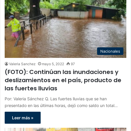
Nacionales
Valeria Sanchez
mayo 5, 2022
97
(FOTO): Continúan las inundaciones y
deslizamientos en el país, producto de
las fuertes lluvias
Por: Valeria Sánchez Q. Las fuertes lluvias que se han
presentado en las últimas horas, dejó como saldo un total…
Leer más »