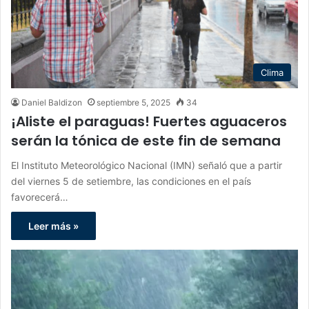
Clima
Daniel Baldizon
septiembre 5, 2025
34
¡Aliste el paraguas! Fuertes aguaceros
serán la tónica de este fin de semana
El Instituto Meteorológico Nacional (IMN) señaló que a partir
del viernes 5 de setiembre, las condiciones en el país
favorecerá…
Leer más »