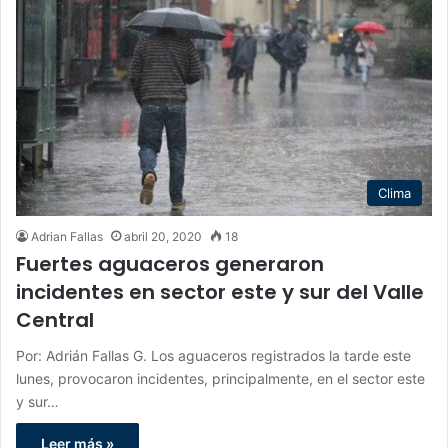
Clima
Adrian Fallas
abril 20, 2020
18
Fuertes aguaceros generaron
incidentes en sector este y sur del Valle
Central
Por: Adrián Fallas G. Los aguaceros registrados la tarde este
lunes, provocaron incidentes, principalmente, en el sector este
y sur…
Leer más »