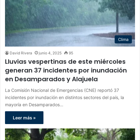
Clima
David Rivera
junio 4, 2025
95
Lluvias vespertinas de este miércoles
generan 37 incidentes por inundación
en Desamparados y Alajuela
La Comisión Nacional de Emergencias (CNE) reportó 37
incidentes por inundación en distintos sectores del país, la
mayoría en Desamparados…
Leer más »