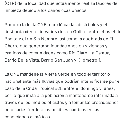
(CTP) de la localidad que actualmente realiza labores de
limpieza debido a los daños ocasionados.
Por otro lado, la CNE reportó caídas de árboles y el
desbordamiento de varios ríos en Golfito, entre ellos el río
Bonito y el río Sin Nombre, así como la quebrada de El
Chorro que generaron inundaciones en viviendas y
caminos de comunidades como Río Claro, La Gamba,
Barrio Bella Vista, Barrio San Juan y Kilómetro 1.
La CNE mantiene la Alerta Verde en todo el territorio
nacional ante más lluvias que podrían intensificarse por el
paso de la Onda Tropical #28 entre el domingo y lunes,
por lo que insta a la población a mantenerse informada a
través de los medios oficiales y a tomar las precauciones
necesarias frente a los posibles cambios en las
condiciones climáticas.