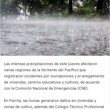
Las intensas precipitaciones de este jueves afectaron
varias regiones de la Vertiente del Pacífico que
registraron incidentes por inundaciones y el anegamiento
de viviendas, centros educativos y cultivos, de acuerdo
con la Comisión Nacional de Emergencias (CNE).
En Parrita, las lluvias generaron daños en viviendas y
zonas de cultivo, además del Colegio Técnico Profesional