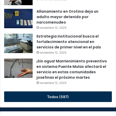
Allanamiento en Orotina deja un
adulto mayor detenido por
narcomenudeo
noviembre 12, 2025
Estrategia institucional busca el
fortalecimiento atencional en
servicios de primer nivel en el país
noviembre 12, 2025
¡Sin agua! Mantenimiento preventivo
en sistema Puente Mulas afectará el
servicio en estas comunidades
josefinas el próximo martes
noviembre 12, 2025
Todos (597)