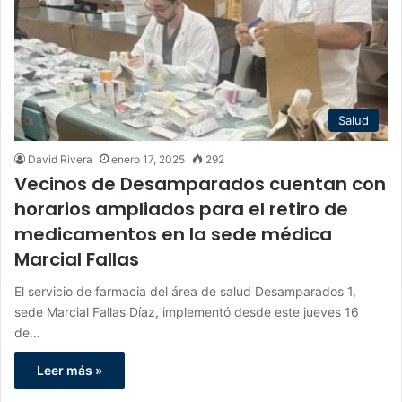
Salud
David Rivera
enero 17, 2025
292
Vecinos de Desamparados cuentan con
horarios ampliados para el retiro de
medicamentos en la sede médica
Marcial Fallas
El servicio de farmacia del área de salud Desamparados 1,
sede Marcial Fallas Díaz, implementó desde este jueves 16
de…
Leer más »