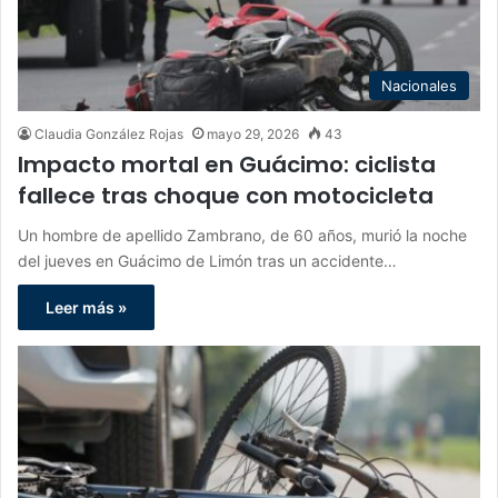
Nacionales
Claudia González Rojas
mayo 29, 2026
43
Impacto mortal en Guácimo: ciclista
fallece tras choque con motocicleta
Un hombre de apellido Zambrano, de 60 años, murió la noche
del jueves en Guácimo de Limón tras un accidente…
Leer más »