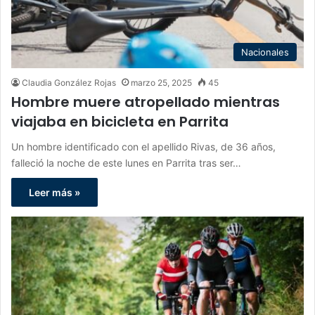
Nacionales
Claudia González Rojas
marzo 25, 2025
45
Hombre muere atropellado mientras
viajaba en bicicleta en Parrita
Un hombre identificado con el apellido Rivas, de 36 años,
falleció la noche de este lunes en Parrita tras ser…
Leer más »