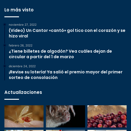
Lo más visto
noviembre 27, 2022
(Video) Un Cantor «cantó» gol tico con el corazón y se
hizo viral
febrero 26, 2022
¿Tiene billetes de algodón? Vea cuáles dejan de
circular a partir del 1 de marzo
diciembre 24, 2022
¡Revise su lotería! Ya salió el premio mayor del primer
sorteo de consolación
Actualizaciones