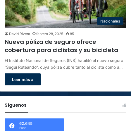
Nacionales
David Rivera
febrero 28, 2025
85
Nueva póliza de seguro ofrece
cobertura para ciclistas y su bicicleta
El Instituto Nacional de Seguros (INS) habilitó el nuevo seguro
“Seguí Ruteando”, cuya póliza cubre tanto al ciclista como a…
Leer más »
Síguenos
62.645
Fans