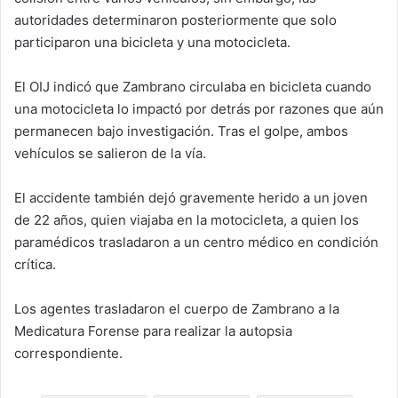
autoridades determinaron posteriormente que solo
participaron una bicicleta y una motocicleta.
El OIJ indicó que Zambrano circulaba en bicicleta cuando
una motocicleta lo impactó por detrás por razones que aún
permanecen bajo investigación. Tras el golpe, ambos
vehículos se salieron de la vía.
El accidente también dejó gravemente herido a un joven
de 22 años, quien viajaba en la motocicleta, a quien los
paramédicos trasladaron a un centro médico en condición
crítica.
Los agentes trasladaron el cuerpo de Zambrano a la
Medicatura Forense para realizar la autopsia
correspondiente.