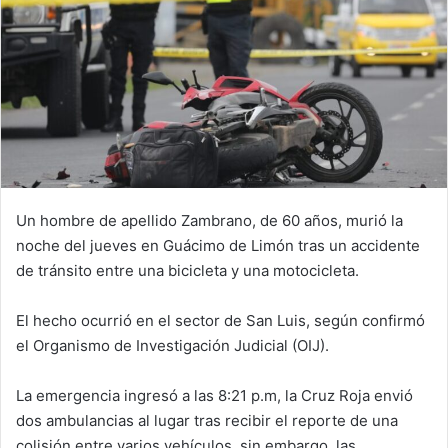
Un hombre de apellido Zambrano, de 60 años, murió la
noche del jueves en Guácimo de Limón tras un accidente
de tránsito entre una bicicleta y una motocicleta.
El hecho ocurrió en el sector de San Luis, según confirmó
el Organismo de Investigación Judicial (OIJ).
La emergencia ingresó a las 8:21 p.m, la Cruz Roja envió
dos ambulancias al lugar tras recibir el reporte de una
colisión entre varios vehículos, sin embargo, las