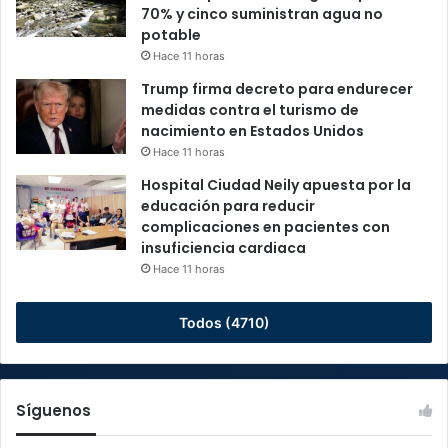
70% y cinco suministran agua no
potable
Hace 11 horas
Trump firma decreto para endurecer
medidas contra el turismo de
nacimiento en Estados Unidos
Hace 11 horas
Hospital Ciudad Neily apuesta por la
educación para reducir
complicaciones en pacientes con
insuficiencia cardiaca
Hace 11 horas
Todos (4710)
Síguenos