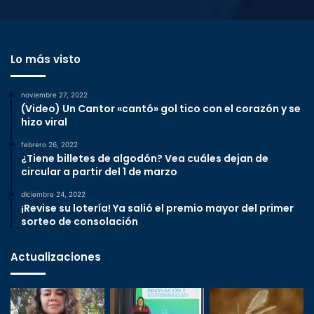
Lo más visto
noviembre 27, 2022
(Video) Un Cantor «cantó» gol tico con el corazón y se
hizo viral
febrero 26, 2022
¿Tiene billetes de algodón? Vea cuáles dejan de
circular a partir del 1 de marzo
diciembre 24, 2022
¡Revise su lotería! Ya salió el premio mayor del primer
sorteo de consolación
Actualizaciones