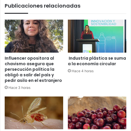
Publicaciones relacionadas
Influencer opositora al
Industria plástica se suma
chavismo asegura que
a la economía circular
persecución política la
Hace 4 horas
obligó a salir del país y
pedir asilo en el extranjero
Hace 3 horas