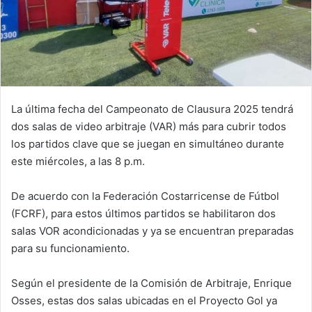
La última fecha del Campeonato de Clausura 2025 tendrá
dos salas de video arbitraje (VAR) más para cubrir todos
los partidos clave que se juegan en simultáneo durante
este miércoles, a las 8 p.m.
De acuerdo con la Federación Costarricense de Fútbol
(FCRF), para estos últimos partidos se habilitaron dos
salas VOR acondicionadas y ya se encuentran preparadas
para su funcionamiento.
Según el presidente de la Comisión de Arbitraje, Enrique
Osses, estas dos salas ubicadas en el Proyecto Gol ya