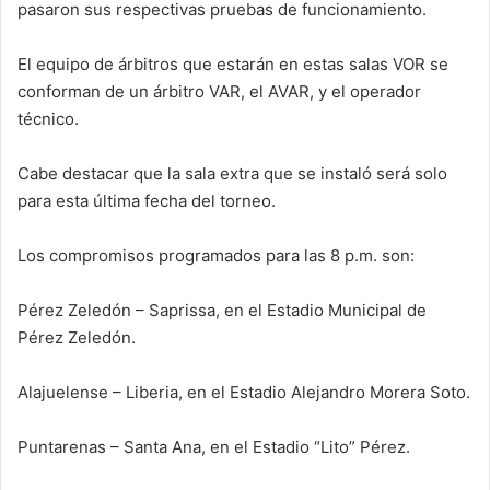
pasaron sus respectivas pruebas de funcionamiento.
El equipo de árbitros que estarán en estas salas VOR se
conforman de un árbitro VAR, el AVAR, y el operador
técnico.
Cabe destacar que la sala extra que se instaló será solo
para esta última fecha del torneo.
Los compromisos programados para las 8 p.m. son:
Pérez Zeledón – Saprissa, en el Estadio Municipal de
Pérez Zeledón.
Alajuelense – Liberia, en el Estadio Alejandro Morera Soto.
Puntarenas – Santa Ana, en el Estadio “Lito” Pérez.