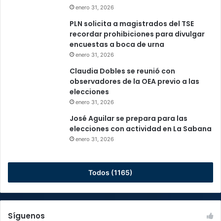
enero 31, 2026
PLN solicita a magistrados del TSE
recordar prohibiciones para divulgar
encuestas a boca de urna
enero 31, 2026
Claudia Dobles se reunió con
observadores de la OEA previo a las
elecciones
enero 31, 2026
José Aguilar se prepara para las
elecciones con actividad en La Sabana
enero 31, 2026
Todos (1165)
Síguenos