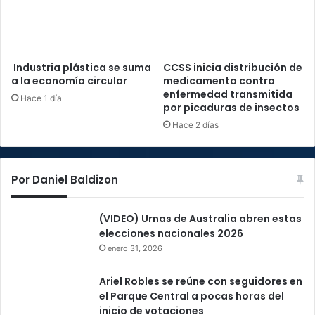
Industria plástica se suma
CCSS inicia distribución de
a la economía circular
medicamento contra
enfermedad transmitida
Hace 1 día
por picaduras de insectos
Hace 2 días
Por Daniel Baldizon
(VIDEO) Urnas de Australia abren estas
elecciones nacionales 2026
enero 31, 2026
Ariel Robles se reúne con seguidores en
el Parque Central a pocas horas del
inicio de votaciones