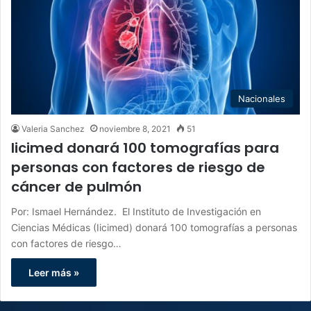
Nacionales
Valeria Sanchez
noviembre 8, 2021
51
Iicimed donará 100 tomografías para
personas con factores de riesgo de
cáncer de pulmón
Por: Ismael Hernández. El Instituto de Investigación en
Ciencias Médicas (Iicimed) donará 100 tomografías a personas
con factores de riesgo…
Leer más »