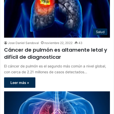
Salud
Jose Daniel Sandoval
noviembre 22, 2022
43
Cáncer de pulmón es altamente letal y
difícil de diagnosticar
El cáncer de pulmón es el segundo más común a nivel global,
con cerca de 2.21 millones de casos detectados…
Leer más »