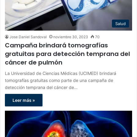
Salud
Jose Daniel Sandoval
noviembre 30, 2023
70
Campaña brindará tomografías
gratuitas para detección temprana del
cáncer de pulmón
La Universidad de Ciencias Médicas (UCIMED) brindará
tomografías gratuitas como parte de una campaña de
detección temprana del cáncer de…
Leer más »