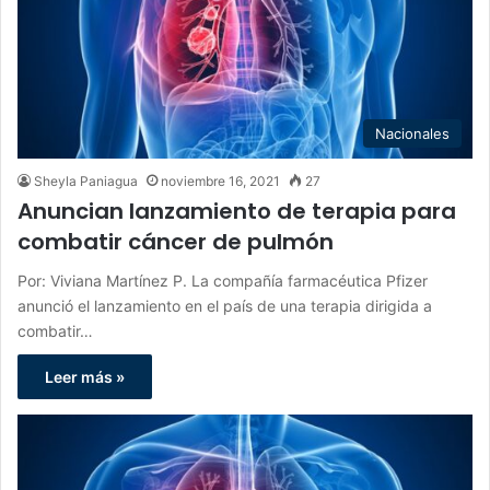
Nacionales
Sheyla Paniagua
noviembre 16, 2021
27
Anuncian lanzamiento de terapia para
combatir cáncer de pulmón
Por: Viviana Martínez P. La compañía farmacéutica Pfizer
anunció el lanzamiento en el país de una terapia dirigida a
combatir…
Leer más »