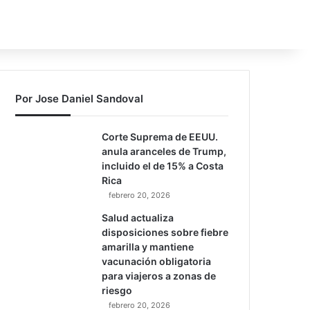
Por Jose Daniel Sandoval
Corte Suprema de EEUU.
anula aranceles de Trump,
incluido el de 15% a Costa
Rica
febrero 20, 2026
Salud actualiza
disposiciones sobre fiebre
amarilla y mantiene
vacunación obligatoria
para viajeros a zonas de
riesgo
febrero 20, 2026