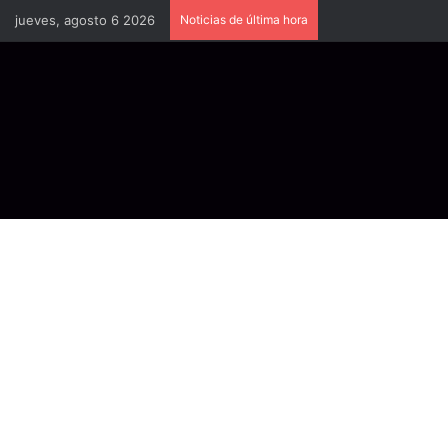
jueves, agosto 6 2026
Noticias de última hora