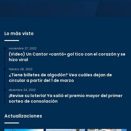
Lo más visto
noviembre 27, 2022
(Video) Un Cantor «cantó» gol tico con el corazón y se
hizo viral
febrero 26, 2022
¿Tiene billetes de algodón? Vea cuáles dejan de
circular a partir del 1 de marzo
diciembre 24, 2022
¡Revise su lotería! Ya salió el premio mayor del primer
sorteo de consolación
Actualizaciones