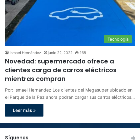
Tecnología
Ismael Hernández
junio 22, 2022
168
Novedad: supermercado ofrece a
clientes carga de carros eléctricos
mientras compran
Por: Ismael Hernández Los clientes del Megasuper ubicado en
el Parque de la Paz ahora podrán cargar sus carros eléctricos…
Leer más »
Síguenos