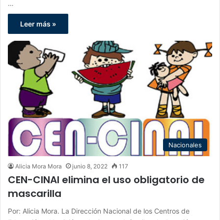
…
Leer más »
Nacionales
Alicia Mora Mora
junio 8, 2022
117
CEN-CINAI elimina el uso obligatorio de
mascarilla
Por: Alicia Mora. La Dirección Nacional de los Centros de