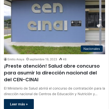
Nacionales
Emilio Araya
septiembre 19, 2023
48
¡Preste atención! Salud abre concurso
para asumir la dirección nacional del
del CEN-CINAI
El Ministerio de Salud abrirá el concurso de contratación para la
dirección nacional de Centros de Educación y Nutrición y…
Leer más »