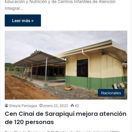
Educación y Nutrición y de Centros Infantiles de Atención
Integral…
Leer más »
Nacionales
Sheyla Paniagua
enero 22, 2022
62
Cen Cinai de Sarapiquí mejora atención
de 120 personas