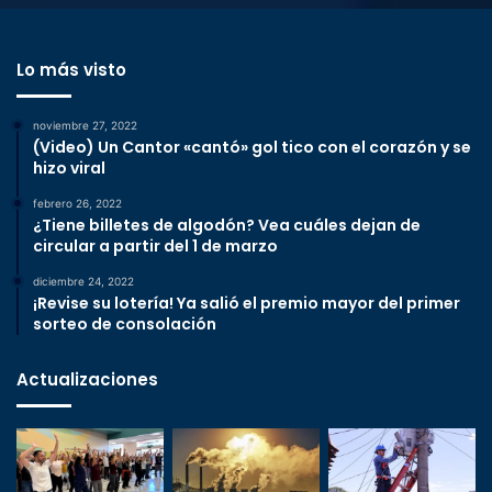
Lo más visto
noviembre 27, 2022
(Video) Un Cantor «cantó» gol tico con el corazón y se
hizo viral
febrero 26, 2022
¿Tiene billetes de algodón? Vea cuáles dejan de
circular a partir del 1 de marzo
diciembre 24, 2022
¡Revise su lotería! Ya salió el premio mayor del primer
sorteo de consolación
Actualizaciones