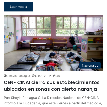
Leer más »
Nacionales
Sheyla Paniagua
julio 1, 2022
40
CEN- CINAI cierra sus establecimientos
ubicados en zonas con alerta naranja
Por: Sheyla Paniagua G. La Dirección Nacional de CEN-CINAI,
informó a la ciudadanía, que este viernes a partir del mediodía,