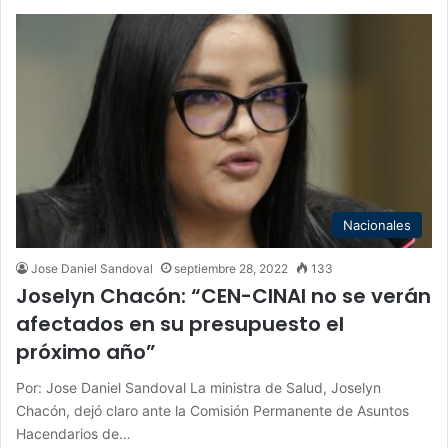
Nacionales
Jose Daniel Sandoval
septiembre 28, 2022
133
Joselyn Chacón: “CEN-CINAI no se verán
afectados en su presupuesto el
próximo año”
Por: Jose Daniel Sandoval La ministra de Salud, Joselyn
Chacón, dejó claro ante la Comisión Permanente de Asuntos
Hacendarios de…