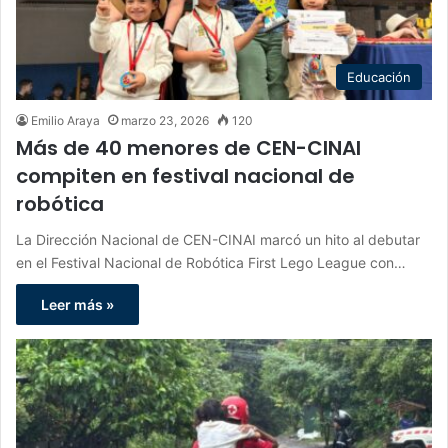
Educación
Emilio Araya
marzo 23, 2026
120
Más de 40 menores de CEN-CINAI
compiten en festival nacional de
robótica
La Dirección Nacional de CEN-CINAI marcó un hito al debutar
en el Festival Nacional de Robótica First Lego League con…
Leer más »