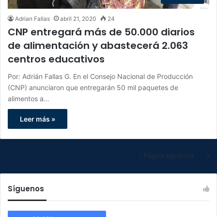
Adrian Fallas
abril 21, 2020
24
CNP entregará más de 50.000 diarios
de alimentación y abastecerá 2.063
centros educativos
Por: Adrián Fallas G. En el Consejo Nacional de Producción
(CNP) anunciaron que entregarán 50 mil paquetes de
alimentos a…
Leer más »
Página siguiente
Síguenos