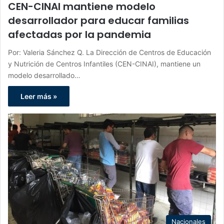
CEN-CINAI mantiene modelo
desarrollador para educar familias
afectadas por la pandemia
Por: Valeria Sánchez Q. La Dirección de Centros de Educación
y Nutrición de Centros Infantiles (CEN-CINAI), mantiene un
modelo desarrollado…
Leer más »
Nacionales