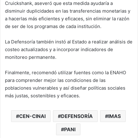
Cruickshank, aseveró que esta medida ayudaría a
disminuir duplicidades en las transferencias monetarias y
a hacerlas más eficientes y eficaces, sin eliminar la razón
de ser de los programas de cada institución.
La Defensoría también instó al Estado a realizar análisis de
costeo actualizados y a incorporar indicadores de
monitoreo permanente.
Finalmente, recomendó utilizar fuentes como la ENAHO
para comprender mejor las condiciones de las
poblaciones vulnerables y así diseñar políticas sociales
más justas, sostenibles y eficaces.
CEN-CINAI
DEFENSORÍA
IMAS
PANI