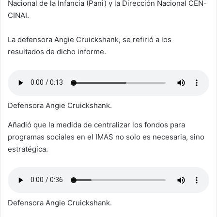
Nacional de la Infancia (Pani) y la Dirección Nacional CEN-
CINAI.
La defensora Angie Cruickshank, se refirió a los
resultados de dicho informe.
Defensora Angie Cruickshank.
Añadió que la medida de centralizar los fondos para
programas sociales en el IMAS no solo es necesaria, sino
estratégica.
Defensora Angie Cruickshank.