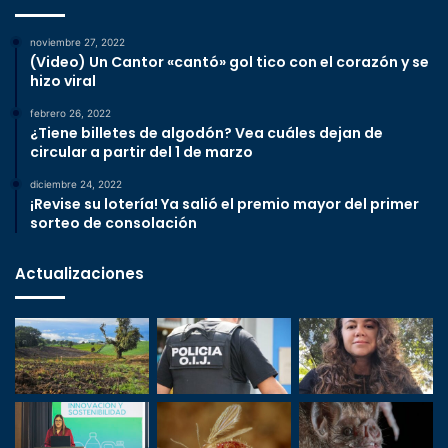
noviembre 27, 2022
(Video) Un Cantor «cantó» gol tico con el corazón y se
hizo viral
febrero 26, 2022
¿Tiene billetes de algodón? Vea cuáles dejan de
circular a partir del 1 de marzo
diciembre 24, 2022
¡Revise su lotería! Ya salió el premio mayor del primer
sorteo de consolación
Actualizaciones