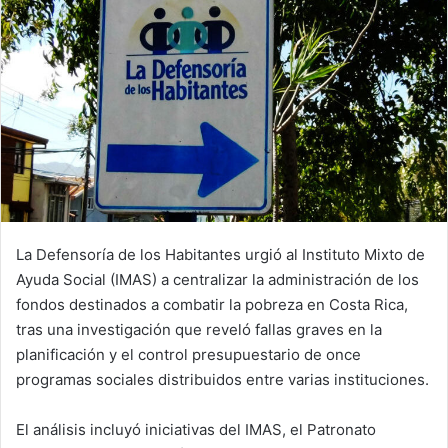
La Defensoría de los Habitantes urgió al Instituto Mixto de
Ayuda Social (IMAS) a centralizar la administración de los
fondos destinados a combatir la pobreza en Costa Rica,
tras una investigación que reveló fallas graves en la
planificación y el control presupuestario de once
programas sociales distribuidos entre varias instituciones.
El análisis incluyó iniciativas del IMAS, el Patronato