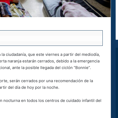
la ciudadanía, que este viernes a partir del mediodía,
erta naranja estarán cerrados, debido a la emergencia
ional, ante la posible llegada del ciclón “Bonnie”.
orte, serán cerrados por una recomendación de la
rtir del día de hoy por la noche.
 nocturna en todos los centros de cuidado infantil del