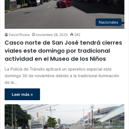
Nacionales
David Rivera
noviembre 28, 2025
282
Casco norte de San José tendrá cierres
viales este domingo por tradicional
actividad en el Museo de los Niños
La Policía de Tránsito aplicará un operativo especial este
domingo 30 de noviembre debido a la tradicional iluminación
de la…
Leer más »