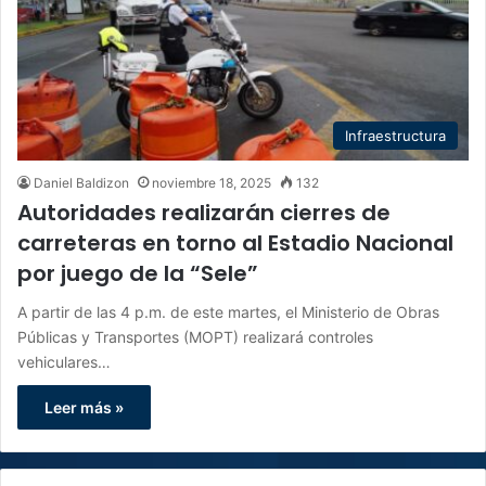
Infraestructura
Daniel Baldizon
noviembre 18, 2025
132
Autoridades realizarán cierres de
carreteras en torno al Estadio Nacional
por juego de la “Sele”
A partir de las 4 p.m. de este martes, el Ministerio de Obras
Públicas y Transportes (MOPT) realizará controles
vehiculares…
Leer más »