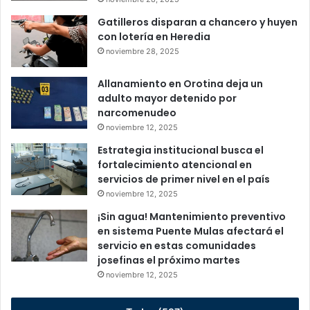
Gatilleros disparan a chancero y huyen
con lotería en Heredia
noviembre 28, 2025
Allanamiento en Orotina deja un
adulto mayor detenido por
narcomenudeo
noviembre 12, 2025
Estrategia institucional busca el
fortalecimiento atencional en
servicios de primer nivel en el país
noviembre 12, 2025
¡Sin agua! Mantenimiento preventivo
en sistema Puente Mulas afectará el
servicio en estas comunidades
josefinas el próximo martes
noviembre 12, 2025