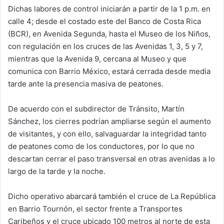
Dichas labores de control iniciarán a partir de la 1 p.m. en
calle 4; desde el costado este del Banco de Costa Rica
(BCR), en Avenida Segunda, hasta el Museo de los Niños,
con regulación en los cruces de las Avenidas 1, 3, 5 y 7,
mientras que la Avenida 9, cercana al Museo y que
comunica con Barrio México, estará cerrada desde media
tarde ante la presencia masiva de peatones.
De acuerdo con el subdirector de Tránsito, Martín
Sánchez, los cierres podrían ampliarse según el aumento
de visitantes, y con ello, salvaguardar la integridad tanto
de peatones como de los conductores, por lo que no
descartan cerrar el paso transversal en otras avenidas a lo
largo de la tarde y la noche.
Dicho operativo abarcará también el cruce de La República
en Barrio Tournón, el sector frente a Transportes
Caribeños y el cruce ubicado 100 metros al norte de esta