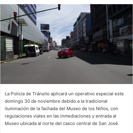
La Policía de Tránsito aplicará un operativo especial este
domingo 30 de noviembre debido a la tradicional
iluminación de la fachada del Museo de los Niños, con
regulaciones viales en las inmediaciones y entrada al
Museo ubicada al norte del casco central de San José.