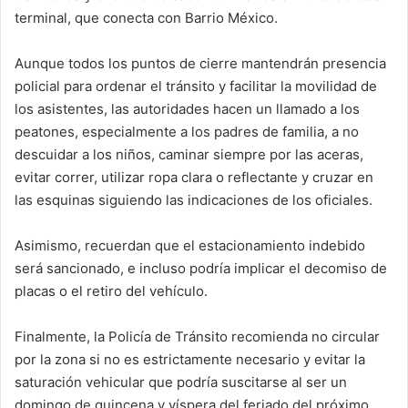
terminal, que conecta con Barrio México.
Aunque todos los puntos de cierre mantendrán presencia
policial para ordenar el tránsito y facilitar la movilidad de
los asistentes, las autoridades hacen un llamado a los
peatones, especialmente a los padres de familia, a no
descuidar a los niños, caminar siempre por las aceras,
evitar correr, utilizar ropa clara o reflectante y cruzar en
las esquinas siguiendo las indicaciones de los oficiales.
Asimismo, recuerdan que el estacionamiento indebido
será sancionado, e incluso podría implicar el decomiso de
placas o el retiro del vehículo.
Finalmente, la Policía de Tránsito recomienda no circular
por la zona si no es estrictamente necesario y evitar la
saturación vehicular que podría suscitarse al ser un
domingo de quincena y víspera del feriado del próximo