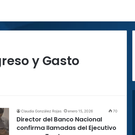
reso y Gasto
Claudia González Rojas
enero 15, 2026
70
Director del Banco Nacional
confirma llamadas del Ejecutivo