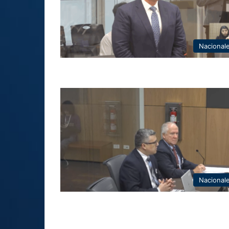
Nacional
Nacional