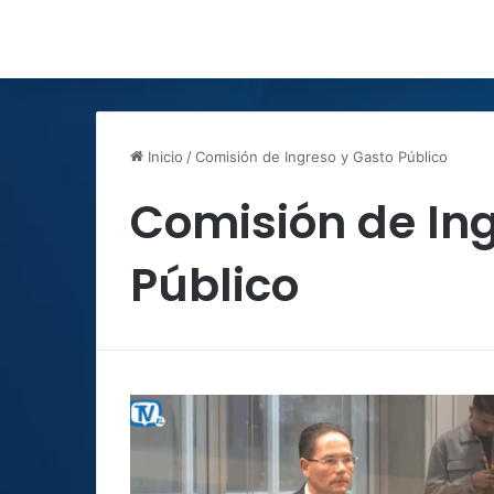
Inicio
/
Comisión de Ingreso y Gasto Público
Comisión de Ing
Público