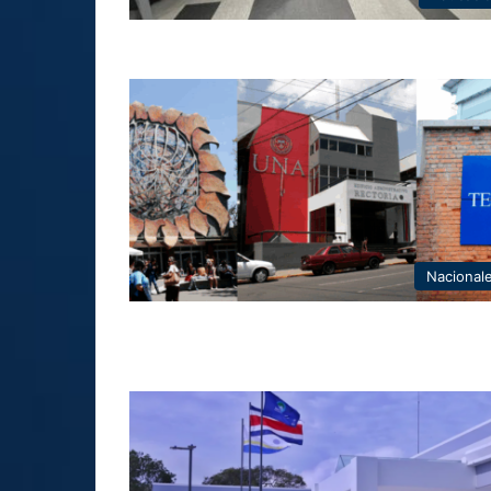
Nacional