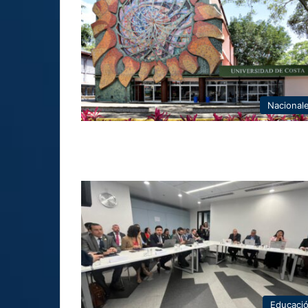
Nacional
Educaci