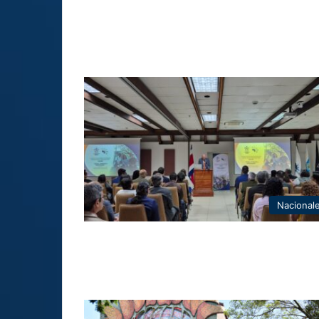
Nacional