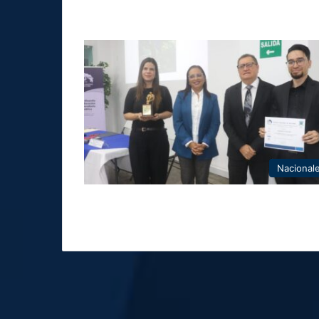
Nacional