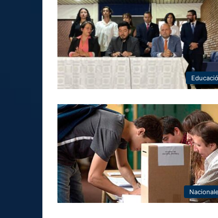
Educaci
Nacional