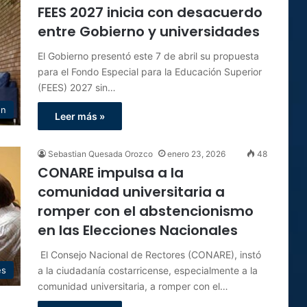
FEES 2027 inicia con desacuerdo
entre Gobierno y universidades
El Gobierno presentó este 7 de abril su propuesta
para el Fondo Especial para la Educación Superior
(FEES) 2027 sin…
ón
Leer más »
Sebastian Quesada Orozco
enero 23, 2026
48
CONARE impulsa a la
comunidad universitaria a
romper con el abstencionismo
en las Elecciones Nacionales
El Consejo Nacional de Rectores (CONARE), instó
a la ciudadanía costarricense, especialmente a la
es
comunidad universitaria, a romper con el…