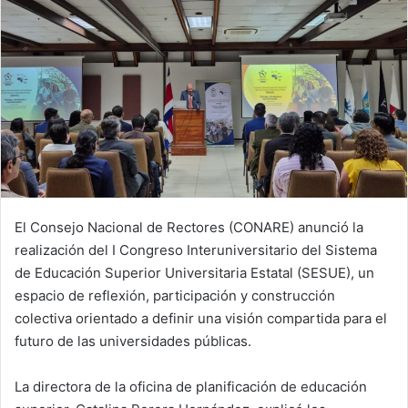
El Consejo Nacional de Rectores (CONARE) anunció la
realización del I Congreso Interuniversitario del Sistema
de Educación Superior Universitaria Estatal (SESUE), un
espacio de reflexión, participación y construcción
colectiva orientado a definir una visión compartida para el
futuro de las universidades públicas.
La directora de la oficina de planificación de educación