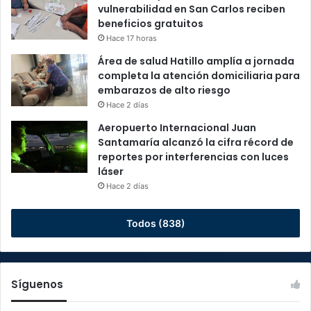
vulnerabilidad en San Carlos reciben
beneficios gratuitos
Hace 17 horas
Área de salud Hatillo amplía a jornada
completa la atención domiciliaria para
embarazos de alto riesgo
Hace 2 días
Aeropuerto Internacional Juan
Santamaría alcanzó la cifra récord de
reportes por interferencias con luces
láser
Hace 2 días
Todos (838)
Síguenos