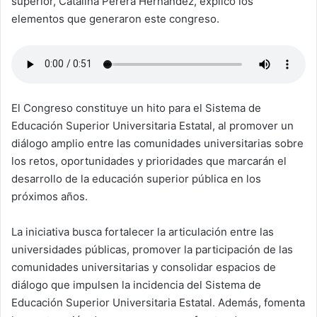
superior, Catalina Perera Hernández, explicó los
elementos que generaron este congreso.
El Congreso constituye un hito para el Sistema de
Educación Superior Universitaria Estatal, al promover un
diálogo amplio entre las comunidades universitarias sobre
los retos, oportunidades y prioridades que marcarán el
desarrollo de la educación superior pública en los
próximos años.
La iniciativa busca fortalecer la articulación entre las
universidades públicas, promover la participación de las
comunidades universitarias y consolidar espacios de
diálogo que impulsen la incidencia del Sistema de
Educación Superior Universitaria Estatal. Además, fomenta