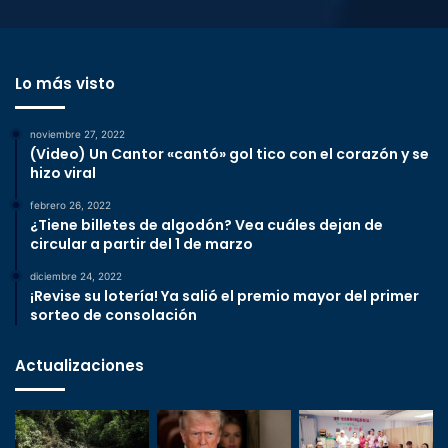
Lo más visto
noviembre 27, 2022
(Video) Un Cantor «cantó» gol tico con el corazón y se
hizo viral
febrero 26, 2022
¿Tiene billetes de algodón? Vea cuáles dejan de
circular a partir del 1 de marzo
diciembre 24, 2022
¡Revise su lotería! Ya salió el premio mayor del primer
sorteo de consolación
Actualizaciones