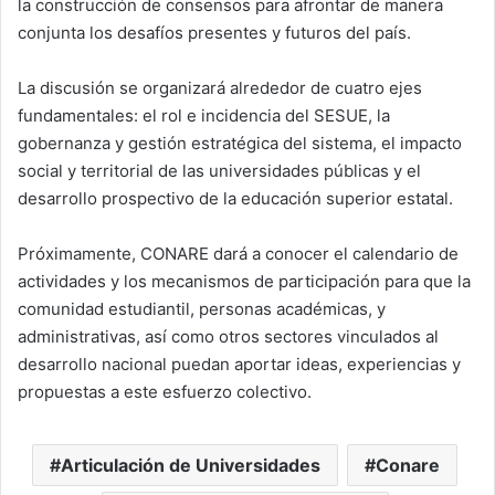
la construcción de consensos para afrontar de manera
conjunta los desafíos presentes y futuros del país.
La discusión se organizará alrededor de cuatro ejes
fundamentales: el rol e incidencia del SESUE, la
gobernanza y gestión estratégica del sistema, el impacto
social y territorial de las universidades públicas y el
desarrollo prospectivo de la educación superior estatal.
Próximamente, CONARE dará a conocer el calendario de
actividades y los mecanismos de participación para que la
comunidad estudiantil, personas académicas, y
administrativas, así como otros sectores vinculados al
desarrollo nacional puedan aportar ideas, experiencias y
propuestas a este esfuerzo colectivo.
Articulación de Universidades
Conare