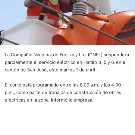
La Compañía Nacional de Fuerza y Luz (CNFL) suspenderá
parcialmente el servicio eléctrico en Hatillo 3, 5 y 6, en el
cantón de San José, este martes 1 de abril.
El corte está programado entre las 8:00 a.m. y las 4:00
p.m., como parte de trabajos de construcción de obras
eléctricas en la zona, informó la empresa.