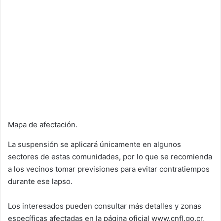
Mapa de afectación.
La suspensión se aplicará únicamente en algunos
sectores de estas comunidades, por lo que se recomienda
a los vecinos tomar previsiones para evitar contratiempos
durante ese lapso.
Los interesados pueden consultar más detalles y zonas
específicas afectadas en la página oficial www.cnfl.go.cr,