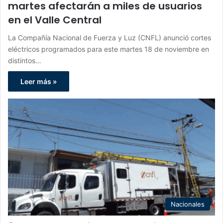
martes afectarán a miles de usuarios
en el Valle Central
La Compañía Nacional de Fuerza y Luz (CNFL) anunció cortes
eléctricos programados para este martes 18 de noviembre en
distintos…
Leer más »
Nacionales