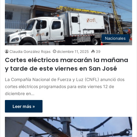
Nacionales
Claudia González Rojas
diciembre 11, 2025
39
Cortes eléctricos marcarán la mañana
y tarde de este viernes en San José
La Compañía Nacional de Fuerza y Luz (CNFL) anunció dos
cortes eléctricos programados para este viernes 12 de
diciembre en…
Leer más »