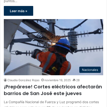
puntos…
Leer más »
Nacionales
Claudia González Rojas
noviembre 19, 2025
28
¡Prepárese! Cortes eléctricos afectarán
barrios de San José este jueves
La Compañía Nacional de Fuerza y Luz programó dos cortes