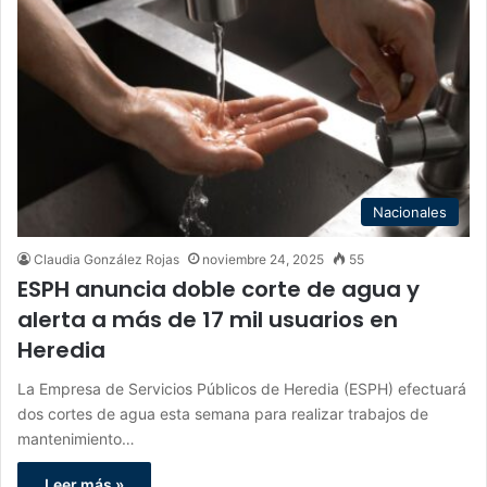
Nacionales
Claudia González Rojas
noviembre 24, 2025
55
ESPH anuncia doble corte de agua y
alerta a más de 17 mil usuarios en
Heredia
La Empresa de Servicios Públicos de Heredia (ESPH) efectuará
dos cortes de agua esta semana para realizar trabajos de
mantenimiento…
Leer más »