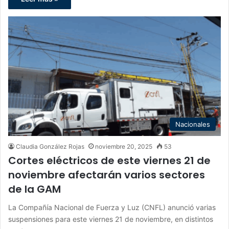
Nacionales
Claudia González Rojas
noviembre 20, 2025
53
Cortes eléctricos de este viernes 21 de
noviembre afectarán varios sectores
de la GAM
La Compañía Nacional de Fuerza y Luz (CNFL) anunció varias
suspensiones para este viernes 21 de noviembre, en distintos