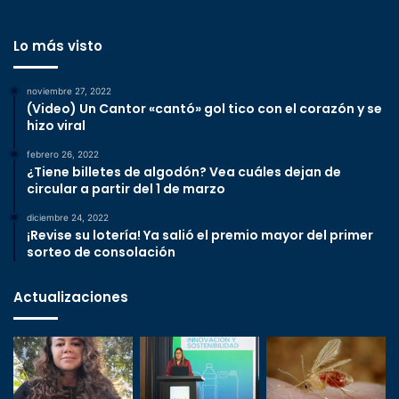
Lo más visto
noviembre 27, 2022
(Video) Un Cantor «cantó» gol tico con el corazón y se
hizo viral
febrero 26, 2022
¿Tiene billetes de algodón? Vea cuáles dejan de
circular a partir del 1 de marzo
diciembre 24, 2022
¡Revise su lotería! Ya salió el premio mayor del primer
sorteo de consolación
Actualizaciones