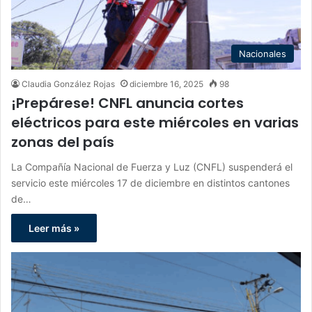
Nacionales
Claudia González Rojas
diciembre 16, 2025
98
¡Prepárese! CNFL anuncia cortes
eléctricos para este miércoles en varias
zonas del país
La Compañía Nacional de Fuerza y Luz (CNFL) suspenderá el
servicio este miércoles 17 de diciembre en distintos cantones
de…
Leer más »