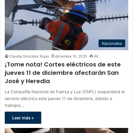
Nacionales
Claudia González Rojas
diciembre 10, 2025
46
¡Tome nota! Cortes eléctricos de este
jueves 11 de diciembre afectarán San
José y Heredia
La Compañía Nacional de Fuerza y Luz (CNFL) suspenderá el
servicio eléctrico este jueves 11 de diciembre, debido a
trabajos…
Leer más »