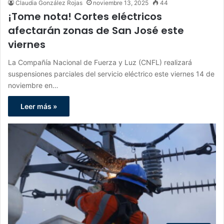
Claudia González Rojas
noviembre 13, 2025
44
¡Tome nota! Cortes eléctricos
afectarán zonas de San José este
viernes
La Compañía Nacional de Fuerza y Luz (CNFL) realizará
suspensiones parciales del servicio eléctrico este viernes 14 de
noviembre en…
Leer más »