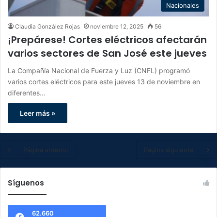
Nacionales
Claudia González Rojas
noviembre 12, 2025
56
¡Prepárese! Cortes eléctricos afectarán
varios sectores de San José este jueves
La Compañía Nacional de Fuerza y Luz (CNFL) programó
varios cortes eléctricos para este jueves 13 de noviembre en
diferentes…
Leer más »
Página anterior
Página siguiente
Síguenos
62.660