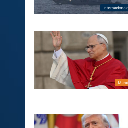
Internacional
Mun