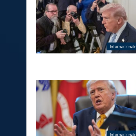
Internacional
Internacional