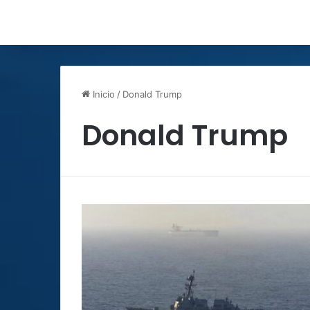
Inicio
/
Donald Trump
Donald Trump