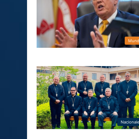
Mun
Nacional